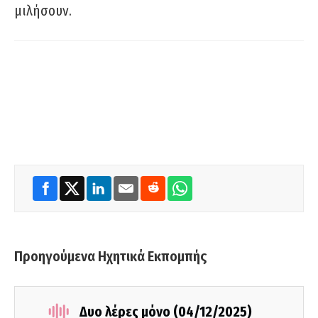
μιλήσουν.
Προηγούμενα Ηχητικά Εκπομπής
Δυο λέρες μόνο (04/12/2025)