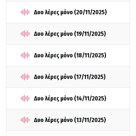
Δυο λέρες μόνο (20/11/2025)
Δυο λέρες μόνο (19/11/2025)
Δυο λέρες μόνο (18/11/2025)
Δυο λέρες μόνο (17/11/2025)
Δυο λέρες μόνο (14/11/2025)
Δυο λέρες μόνο (13/11/2025)