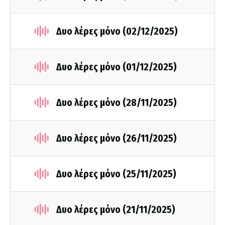
Δυο λέρες μόνο (02/12/2025)
Δυο λέρες μόνο (01/12/2025)
Δυο λέρες μόνο (28/11/2025)
Δυο λέρες μόνο (26/11/2025)
Δυο λέρες μόνο (25/11/2025)
Δυο λέρες μόνο (21/11/2025)