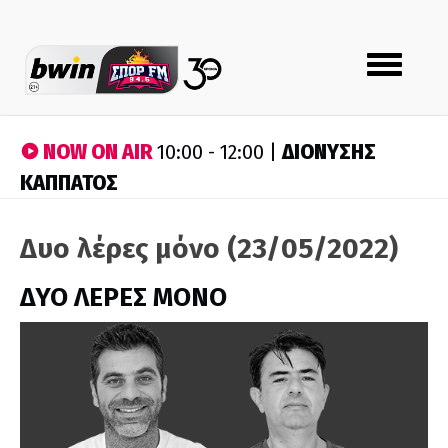
Toggle
navigation
NOW ON AIR
ΔΙΟΝΥΣΗΣ
10:00 - 12:00 |
ΚΑΠΠΑΤΟΣ
Δυο λέρες μόνο (23/05/2022)
ΔΥΟ ΛΕΡΕΣ ΜΟΝΟ