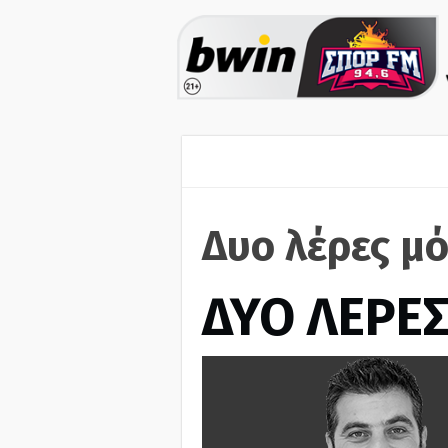
Δυο λέρες μό
ΔΥΟ ΛΕΡΕ