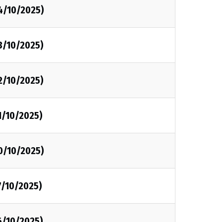
4/10/2025)
3/10/2025)
2/10/2025)
1/10/2025)
0/10/2025)
7/10/2025)
6/10/2025)