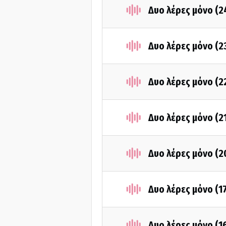
Δυο λέρες μόνο (2
Δυο λέρες μόνο (2
Δυο λέρες μόνο (2
Δυο λέρες μόνο (2
Δυο λέρες μόνο (2
Δυο λέρες μόνο (1
Δυο λέρες μόνο (1