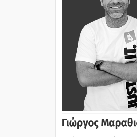
Γιώργος Μαραθι