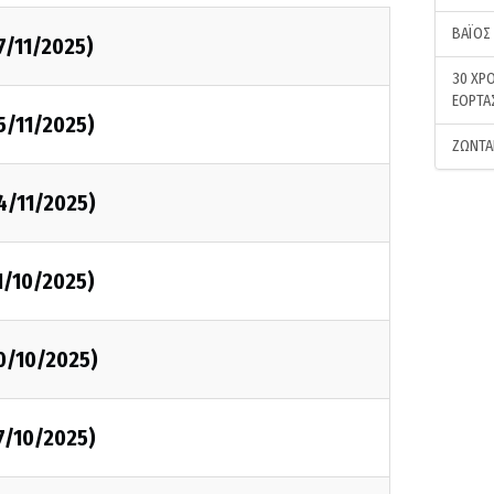
ΒΑΪΟΣ
7/11/2025)
30 ΧΡΟ
ΕΟΡΤΑ
5/11/2025)
ΖΩΝΤΑ
4/11/2025)
1/10/2025)
0/10/2025)
7/10/2025)