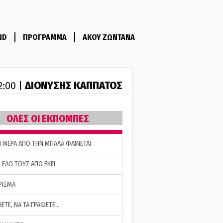
ND
ΠΡΟΓΡΑΜΜΑ
ΑΚΟΥ ΖΩΝΤΑΝΑ
ΔΙΟΝΥΣΗΣ ΚΑΠΠΑΤΟΣ
2:00 |
ΟΛΕΣ ΟΙ ΕΚΠΟΜΠΕΣ
Η ΜΕΡΑ ΑΠΟ ΤΗΝ ΜΠΑΛΑ ΦΑΙΝΕΤΑΙ
 ΕΔΩ ΤΟΥΣ ΑΠΟ ΕΚΕΙ
ΡΙΣΜΑ
ΛΕΤΕ, ΝΑ ΤΑ ΓΡΑΦΕΤΕ…