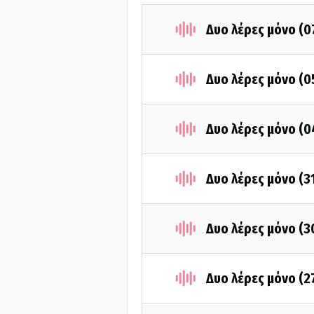
Δυο λέρες μόνο (0
Δυο λέρες μόνο (0
Δυο λέρες μόνο (0
Δυο λέρες μόνο (3
Δυο λέρες μόνο (3
Δυο λέρες μόνο (2