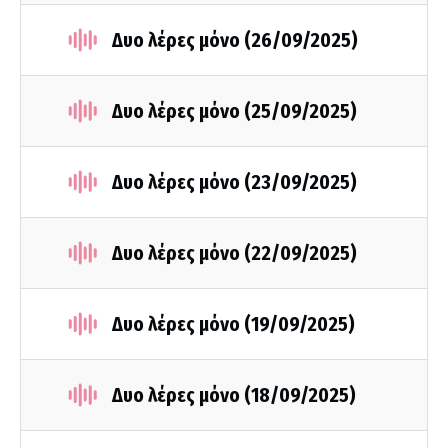
Δυο λέρες μόνο (26/09/2025)
Δυο λέρες μόνο (25/09/2025)
Δυο λέρες μόνο (23/09/2025)
Δυο λέρες μόνο (22/09/2025)
Δυο λέρες μόνο (19/09/2025)
Δυο λέρες μόνο (18/09/2025)