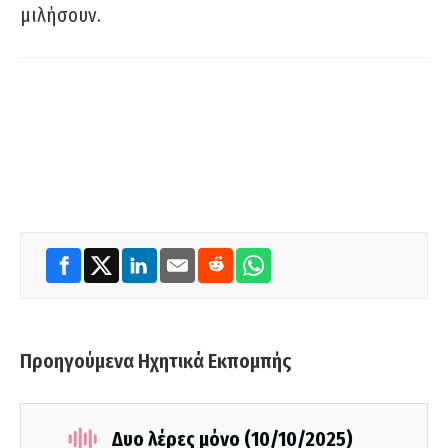
μιλήσουν.
Προηγούμενα Ηχητικά Εκπομπής
Δυο λέρες μόνο (10/10/2025)