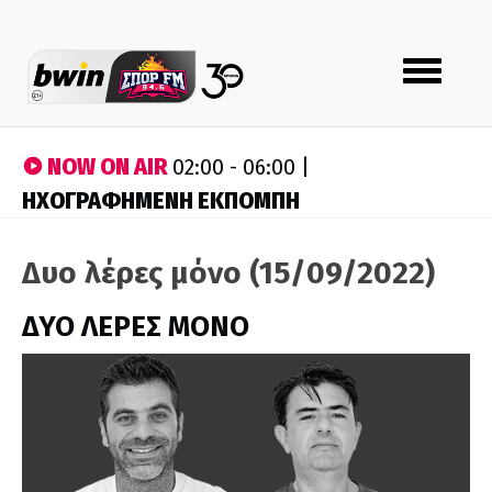
Toggle
navigation
NOW ON AIR
02:00 - 06:00 |
ΗΧΟΓΡΑΦΗΜΕΝΗ ΕΚΠΟΜΠΗ
Δυο λέρες μόνο (15/09/2022)
ΔΥΟ ΛΕΡΕΣ ΜΟΝΟ