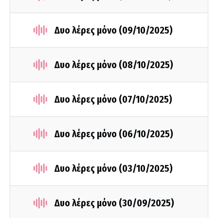
Δυο λέρες μόνο (09/10/2025)
Δυο λέρες μόνο (08/10/2025)
Δυο λέρες μόνο (07/10/2025)
Δυο λέρες μόνο (06/10/2025)
Δυο λέρες μόνο (03/10/2025)
Δυο λέρες μόνο (30/09/2025)