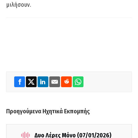
μιλήσουν.
Προηγούμενα Ηχητικά Εκπομπής
Δυο Λέρες Μόνο (07/01/2026)