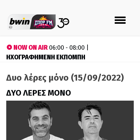
Toggle
navigation
NOW ON AIR
06:00 - 08:00 |
ΗΧΟΓΡΑΦΗΜΕΝΗ ΕΚΠΟΜΠΗ
Δυο λέρες μόνο (15/09/2022)
ΔΥΟ ΛΕΡΕΣ ΜΟΝΟ