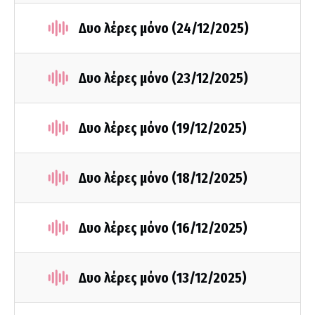
Δυο λέρες μόνο (24/12/2025)
Δυο λέρες μόνο (23/12/2025)
Δυο λέρες μόνο (19/12/2025)
Δυο λέρες μόνο (18/12/2025)
Δυο λέρες μόνο (16/12/2025)
Δυο λέρες μόνο (13/12/2025)