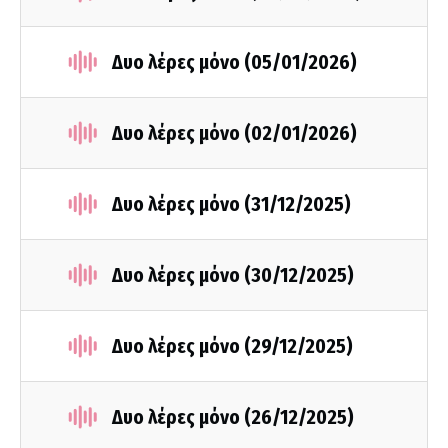
Δυο λέρες μόνο (05/01/2026)
Δυο λέρες μόνο (02/01/2026)
Δυο λέρες μόνο (31/12/2025)
Δυο λέρες μόνο (30/12/2025)
Δυο λέρες μόνο (29/12/2025)
Δυο λέρες μόνο (26/12/2025)