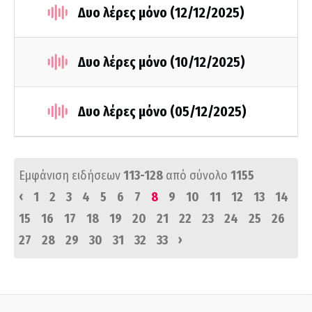
Δυο λέρες μόνο (12/12/2025)
Δυο λέρες μόνο (10/12/2025)
Δυο λέρες μόνο (05/12/2025)
Εμφάνιση ειδήσεων
113-128
από σύνολο
1155
‹
1
2
3
4
5
6
7
8
9
10
11
12
13
14
15
16
17
18
19
20
21
22
23
24
25
26
›
27
28
29
30
31
32
33