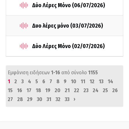
Δύο Λέρες Μόνο (06/07/2026)
Δυο λέρες μόνο (03/07/2026)
Δύο Λέρες Μόνο (02/07/2026)
Εμφάνιση ειδήσεων
1-16
από σύνολο
1155
1
2
3
4
5
6
7
8
9
10
11
12
13
14
15
16
17
18
19
20
21
22
23
24
25
26
›
27
28
29
30
31
32
33