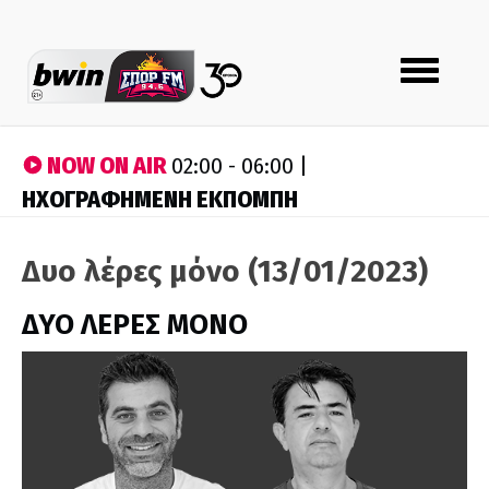
Toggle
navigation
NOW ON AIR
02:00 - 06:00 |
ΗΧΟΓΡΑΦΗΜΕΝΗ ΕΚΠΟΜΠΗ
Δυο λέρες μόνο (13/01/2023)
ΔΥΟ ΛΕΡΕΣ ΜΟΝΟ