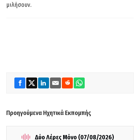
μιλήσουν.
Προηγούμενα Ηχητικά Εκπομπής
Δύο Λέρες Μόνο (07/08/2026)