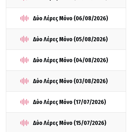
Δύο Λέρες Μόνο (06/08/2026)
Δύο Λέρες Μόνο (05/08/2026)
Δύο Λέρες Μόνο (04/08/2026)
Δύο Λέρες Μόνο (03/08/2026)
Δύο Λέρες Μόνο (17/07/2026)
Δύο Λέρες Μόνο (15/07/2026)