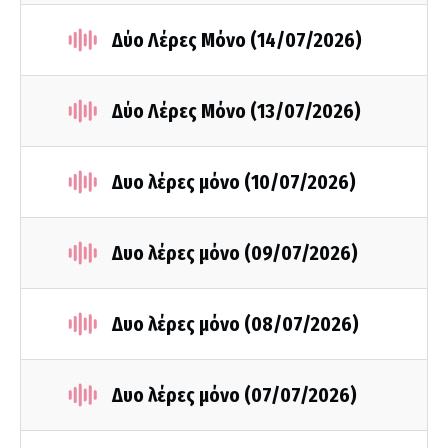
Δύο Λέρες Μόνο (14/07/2026)
Δύο Λέρες Μόνο (13/07/2026)
Δυο λέρες μόνο (10/07/2026)
Δυο λέρες μόνο (09/07/2026)
Δυο λέρες μόνο (08/07/2026)
Δυο λέρες μόνο (07/07/2026)