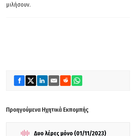
μιλήσουν.
Προηγούμενα Ηχητικά Εκπομπής
Δυο λέρες μόνο (01/11/2023)