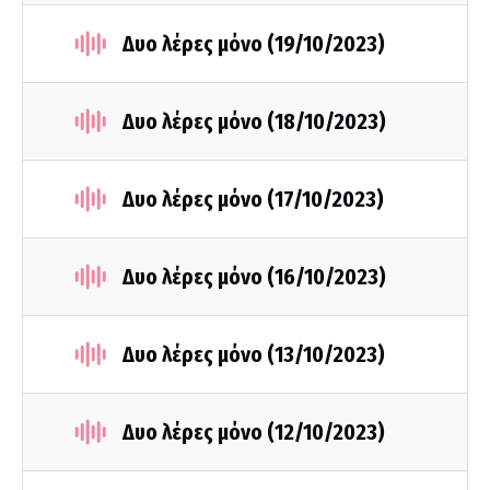
Δυο λέρες μόνο (19/10/2023)
Δυο λέρες μόνο (18/10/2023)
Δυο λέρες μόνο (17/10/2023)
Δυο λέρες μόνο (16/10/2023)
Δυο λέρες μόνο (13/10/2023)
Δυο λέρες μόνο (12/10/2023)