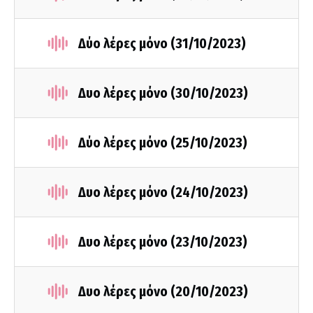
Δύο λέρες μόνο (31/10/2023)
Δυο λέρες μόνο (30/10/2023)
Δύο λέρες μόνο (25/10/2023)
Δυο λέρες μόνο (24/10/2023)
Δυο λέρες μόνο (23/10/2023)
Δυο λέρες μόνο (20/10/2023)