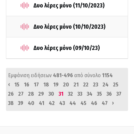
Δυο λέρες μόνο (11/10/2023)
Δυο λέρες μόνο (10/10/2023)
Δυο λέρες μόνο (09/10/23)
Εμφάνιση ειδήσεων
481-496
από σύνολο
1154
‹
15
16
17
18
19
20
21
22
23
24
25
26
27
28
29
30
31
32
33
34
35
36
37
›
38
39
40
41
42
43
44
45
46
47