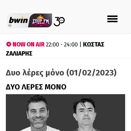
Toggle
navigation
NOW ON AIR
ΚΩΣΤΑΣ
22:00 - 24:00 |
ΖΑΛΙΑΡΗΣ
Δυο λέρες μόνο (01/02/2023)
ΔΥΟ ΛΕΡΕΣ ΜΟΝΟ