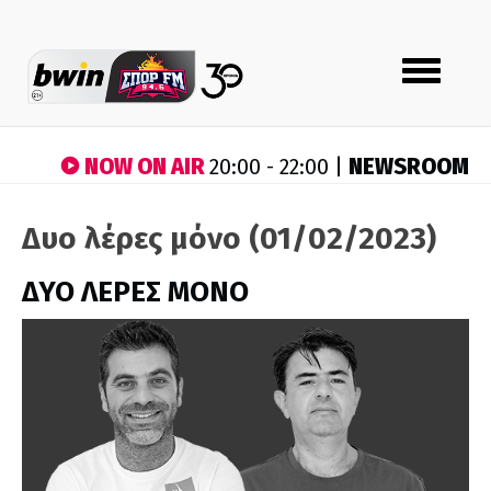
Toggle
navigation
NOW ON AIR
NEWSROOM
20:00 - 22:00 |
Δυο λέρες μόνο (01/02/2023)
ΔΥΟ ΛΕΡΕΣ ΜΟΝΟ