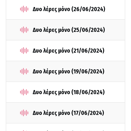
Δυο λέρες μόνο (26/06/2024)
Δυο λέρες μόνο (25/06/2024)
Δυο λέρες μόνο (21/06/2024)
Δυο λέρες μόνο (19/06/2024)
Δυο λέρες μόνο (18/06/2024)
Δυο λέρες μόνο (17/06/2024)