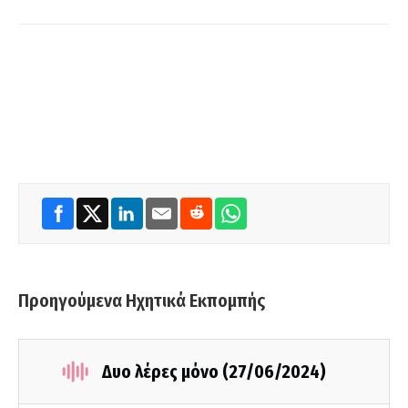
Προηγούμενα Ηχητικά Εκπομπής
Δυο λέρες μόνο (27/06/2024)