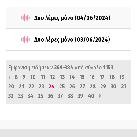
Δυο λέρες μόνο (04/06/2024)
Δυο λέρες μόνο (03/06/2024)
Εμφάνιση ειδήσεων
369-384
από σύνολο
1153
‹
8
9
10
11
12
13
14
15
16
17
18
19
20
21
22
23
24
25
26
27
28
29
30
31
›
32
33
34
35
36
37
38
39
40