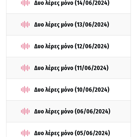
Δυο λέρες μόνο (14/06/2024)
Δυο λέρες μόνο (13/06/2024)
Δυο λέρες μόνο (12/06/2024)
Δυο λέρες μόνο (11/06/2024)
Δυο λέρες μόνο (10/06/2024)
Δυο λέρες μόνο (06/06/2024)
Δυο λέρες μόνο (05/06/2024)