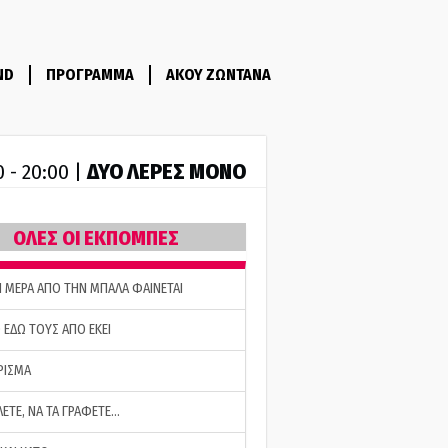
ND
ΠΡΟΓΡΑΜΜΑ
ΑΚΟΥ ΖΩΝΤΑΝΑ
ΔΥΟ ΛΕΡΕΣ ΜΟΝΟ
0 - 20:00 |
ΟΛΕΣ ΟΙ ΕΚΠΟΜΠΕΣ
Η ΜΕΡΑ ΑΠΟ ΤΗΝ ΜΠΑΛΑ ΦΑΙΝΕΤΑΙ
 ΕΔΩ ΤΟΥΣ ΑΠΟ ΕΚΕΙ
ΡΙΣΜΑ
ΛΕΤΕ, ΝΑ ΤΑ ΓΡΑΦΕΤΕ…