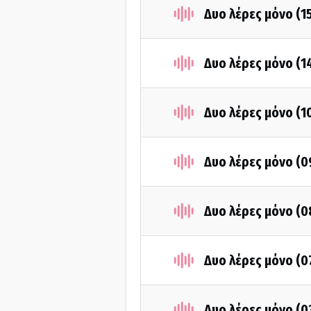
Δυο λέρες μόνο (1
Δυο λέρες μόνο (1
Δυο λέρες μόνο (1
Δυο λέρες μόνο (
Δυο λέρες μόνο (
Δυο λέρες μόνο (
Δυο λέρες μόνο (