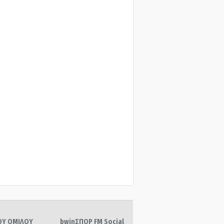
ΤΟΥ ΟΜΙΛΟΥ
bwinΣΠΟΡ FM Social