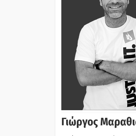
Γιώργος Μαραθι