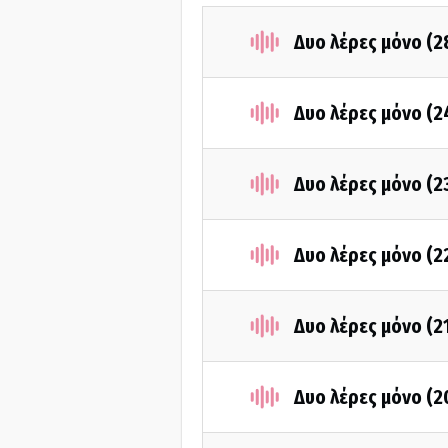
Δυο λέρες μόνο (
Δυο λέρες μόνο (2
Δυο λέρες μόνο (
Δυο λέρες μόνο (2
Δυο λέρες μόνο (2
Δυο λέρες μόνο (2