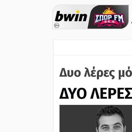
Δυο λέρες μό
ΔΥΟ ΛΕΡΕ