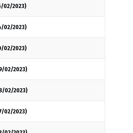
5/02/2023)
4/02/2023)
0/02/2023)
09/02/2023)
08/02/2023)
07/02/2023)
03/02/2023)