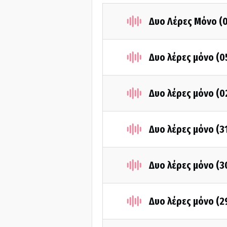
Δυο Λέρες Μόνο (
Δυο λέρες μόνο (
Δυο λέρες μόνο (
Δυο λέρες μόνο (3
Δυο λέρες μόνο (3
Δυο λέρες μόνο (2