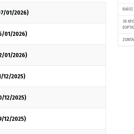
ΒΑΪΟΣ
07/01/2026)
30 ΧΡΟ
ΕΟΡΤΑ
05/01/2026)
ΖΩΝΤΑ
02/01/2026)
1/12/2025)
0/12/2025)
9/12/2025)