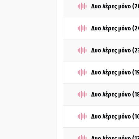
Δυο λέρες μόνο (2
Δυο λέρες μόνο (2
Δυο λέρες μόνο (2
Δυο λέρες μόνο (1
Δυο λέρες μόνο (1
Δυο λέρες μόνο (1
Δυο λέρες μόνο (1