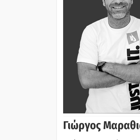
Γιώργος Μαραθι