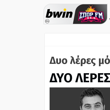
Δυο λέρες μ
ΔΥΟ ΛΕΡΕ