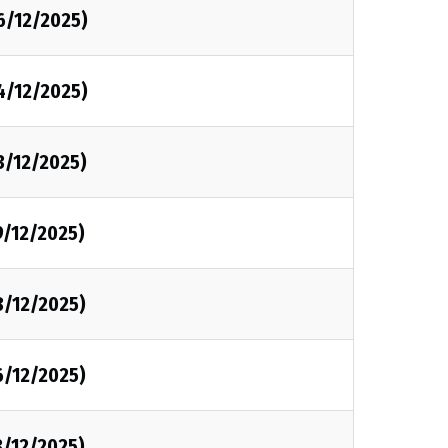
6/12/2025)
4/12/2025)
3/12/2025)
9/12/2025)
8/12/2025)
6/12/2025)
3/12/2025)