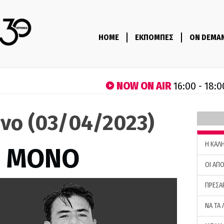
HOME
ΕΚΠΟΜΠΕΣ
ON DEMA
NOW ON AIR
16:00 - 18:0
όνο (03/04/2023)
H ΚΑΛ
Σ ΜΟΝΟ
ΟΙ ΑΠΟ
ΠΡΕΣΑ
ΝΑ ΤΑ 