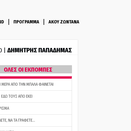
ND
ΠΡΟΓΡΑΜΜΑ
ΑΚΟΥ ΖΩΝΤΑΝΑ
ΔΗΜΗΤΡΗΣ ΠΑΠΑΔΗΜΑΣ
0 |
ΟΛΕΣ ΟΙ ΕΚΠΟΜΠΕΣ
Η ΜΕΡΑ ΑΠΟ ΤΗΝ ΜΠΑΛΑ ΦΑΙΝΕΤΑΙ
 ΕΔΩ ΤΟΥΣ ΑΠΟ ΕΚΕΙ
ΡΙΣΜΑ
ΛΕΤΕ, ΝΑ ΤΑ ΓΡΑΦΕΤΕ…