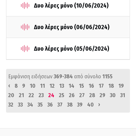
Δυο λέρες μόνο (10/06/2024)
Δυο λέρες μόνο (06/06/2024)
Δυο λέρες μόνο (05/06/2024)
Εμφάνιση ειδήσεων
369-384
από σύνολο
1155
‹
8
9
10
11
12
13
14
15
16
17
18
19
20
21
22
23
24
25
26
27
28
29
30
31
›
32
33
34
35
36
37
38
39
40