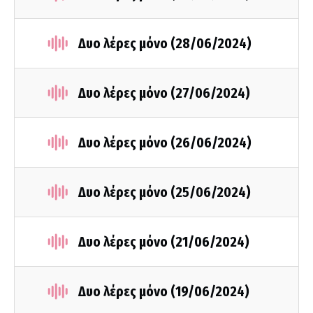
Δυο λέρες μόνο (28/06/2024)
Δυο λέρες μόνο (27/06/2024)
Δυο λέρες μόνο (26/06/2024)
Δυο λέρες μόνο (25/06/2024)
Δυο λέρες μόνο (21/06/2024)
Δυο λέρες μόνο (19/06/2024)