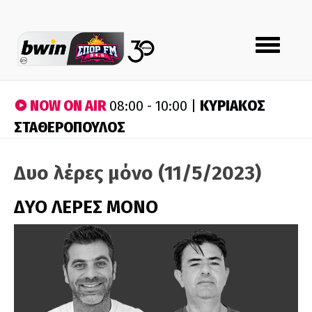
Toggle
navigation
NOW ON AIR
ΚΥΡΙΑΚΟΣ
08:00 - 10:00 |
ΣΤΑΘΕΡΟΠΟΥΛΟΣ
Δυο λέρες μόνο (11/5/2023)
ΔΥΟ ΛΕΡΕΣ ΜΟΝΟ