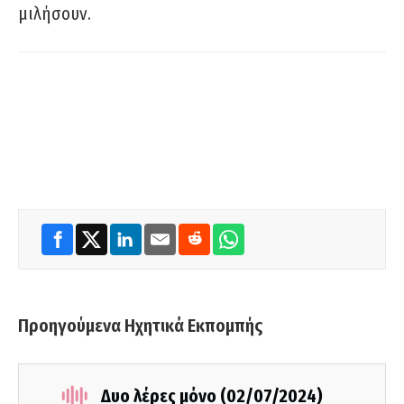
μιλήσουν.
Προηγούμενα Ηχητικά Εκπομπής
Δυο λέρες μόνο (02/07/2024)