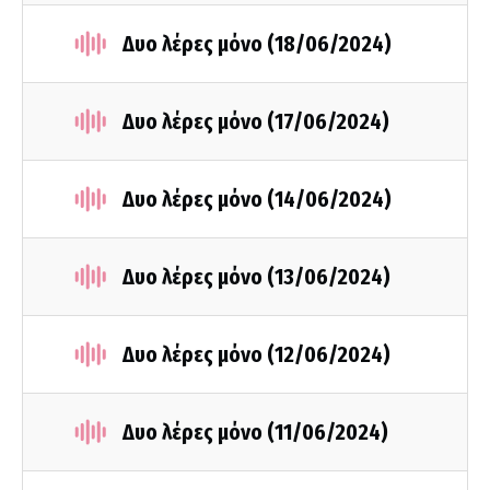
Δυο λέρες μόνο (18/06/2024)
Δυο λέρες μόνο (17/06/2024)
Δυο λέρες μόνο (14/06/2024)
Δυο λέρες μόνο (13/06/2024)
Δυο λέρες μόνο (12/06/2024)
Δυο λέρες μόνο (11/06/2024)