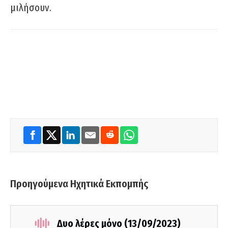
μιλήσουν.
Προηγούμενα Ηχητικά Εκπομπής
Δυο λέρες μόνο (13/09/2023)