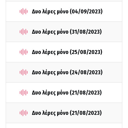
Δυο λέρες μόνο (04/09/2023)
Δυο λέρες μόνο (31/08/2023)
Δυο λέρες μόνο (25/08/2023)
Δυο λέρες μόνο (24/08/2023)
Δυο λέρες μόνο (21/08/2023)
Δυο λέρες μόνο (21/08/2023)