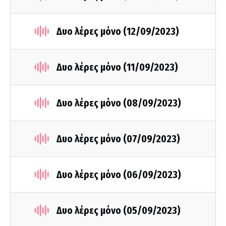
Δυο λέρες μόνο (12/09/2023)
Δυο λέρες μόνο (11/09/2023)
Δυο λέρες μόνο (08/09/2023)
Δυο λέρες μόνο (07/09/2023)
Δυο λέρες μόνο (06/09/2023)
Δυο λέρες μόνο (05/09/2023)