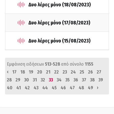
Δυο λέρες μόνο (18/08/2023)
Δυο λέρες μόνο (17/08/2023)
Δυο λέρες μόνο (15/08/2023)
Εμφάνιση ειδήσεων
513-528
από σύνολο
1155
‹
17
18
19
20
21
22
23
24
25
26
27
28
29
30
31
32
33
34
35
36
37
38
39
›
40
41
42
43
44
45
46
47
48
49