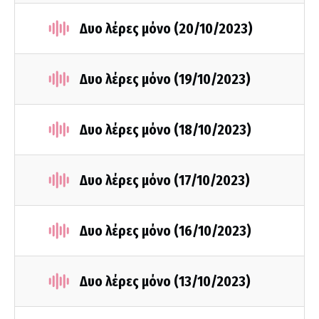
Δυο λέρες μόνο (20/10/2023)
Δυο λέρες μόνο (19/10/2023)
Δυο λέρες μόνο (18/10/2023)
Δυο λέρες μόνο (17/10/2023)
Δυο λέρες μόνο (16/10/2023)
Δυο λέρες μόνο (13/10/2023)