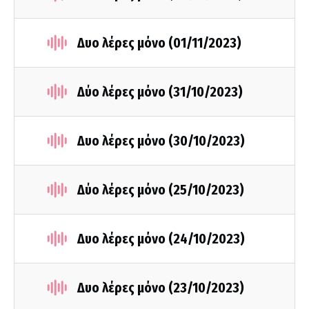
Δυο λέρες μόνο (01/11/2023)
Δύο λέρες μόνο (31/10/2023)
Δυο λέρες μόνο (30/10/2023)
Δύο λέρες μόνο (25/10/2023)
Δυο λέρες μόνο (24/10/2023)
Δυο λέρες μόνο (23/10/2023)