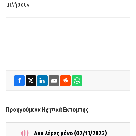
μιλήσουν.
Προηγούμενα Ηχητικά Εκπομπής
Δυο λέρες μόνο (02/11/2023)