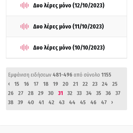
Δυο λέρες μόνο (12/10/2023)
Δυο λέρες μόνο (11/10/2023)
Δυο λέρες μόνο (10/10/2023)
Εμφάνιση ειδήσεων
481-496
από σύνολο
1155
‹
15
16
17
18
19
20
21
22
23
24
25
26
27
28
29
30
31
32
33
34
35
36
37
›
38
39
40
41
42
43
44
45
46
47