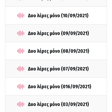
Δυο λέρες μόνο (10/09/2021)
Δυο λέρες μόνο (09/09/2021)
Δυο λέρες μόνο (08/09/2021)
Δυο λέρες μόνο (07/09/2021)
Δυο λέρες μόνο (016/09/2021)
Δυο λέρες μόνο (03/09/2021)