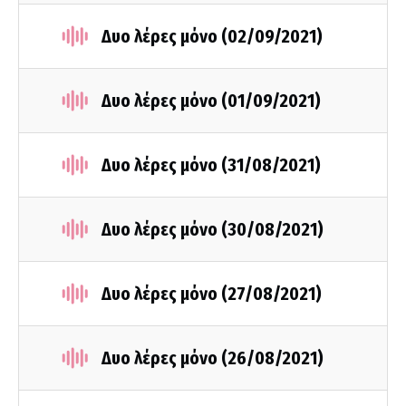
Δυο λέρες μόνο (02/09/2021)
Δυο λέρες μόνο (01/09/2021)
Δυο λέρες μόνο (31/08/2021)
Δυο λέρες μόνο (30/08/2021)
Δυο λέρες μόνο (27/08/2021)
Δυο λέρες μόνο (26/08/2021)