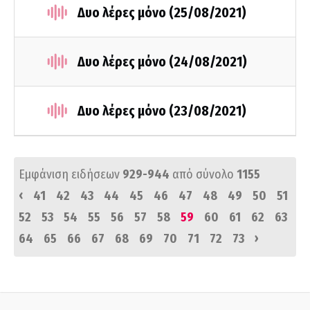
Δυο λέρες μόνο (25/08/2021)
Δυο λέρες μόνο (24/08/2021)
Δυο λέρες μόνο (23/08/2021)
Εμφάνιση ειδήσεων
929-944
από σύνολο
1155
‹
41
42
43
44
45
46
47
48
49
50
51
52
53
54
55
56
57
58
59
60
61
62
63
›
64
65
66
67
68
69
70
71
72
73