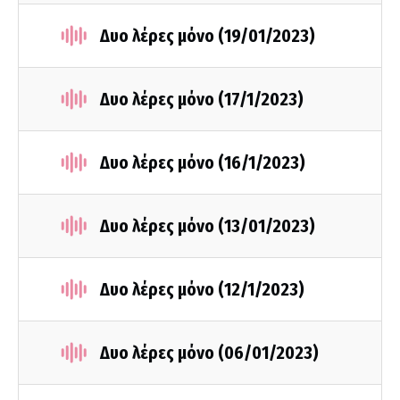
Δυο λέρες μόνο (19/01/2023)
Δυο λέρες μόνο (17/1/2023)
Δυο λέρες μόνο (16/1/2023)
Δυο λέρες μόνο (13/01/2023)
Δυο λέρες μόνο (12/1/2023)
Δυο λέρες μόνο (06/01/2023)