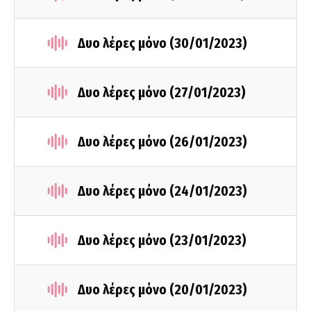
Δυο λέρες μόνο (30/01/2023)
Δυο λέρες μόνο (27/01/2023)
Δυο λέρες μόνο (26/01/2023)
Δυο λέρες μόνο (24/01/2023)
Δυο λέρες μόνο (23/01/2023)
Δυο λέρες μόνο (20/01/2023)