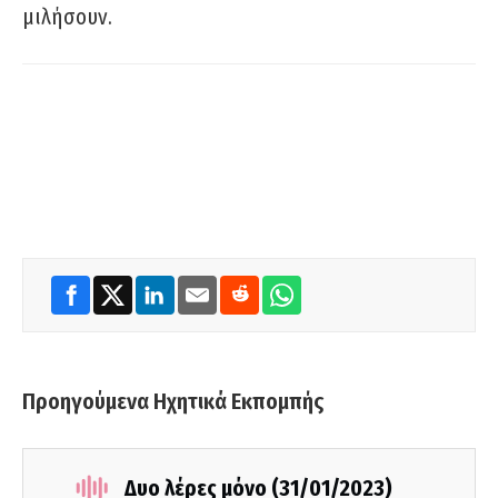
μιλήσουν.
Προηγούμενα Ηχητικά Εκπομπής
Δυο λέρες μόνο (31/01/2023)