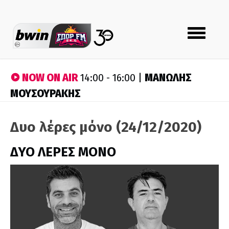
Toggle
navigation
NOW ON AIR
ΜΑΝΩΛΗΣ
14:00 - 16:00 |
ΜΟΥΣΟΥΡΑΚΗΣ
Δυο λέρες μόνο (24/12/2020)
ΔΥΟ ΛΕΡΕΣ ΜΟΝΟ