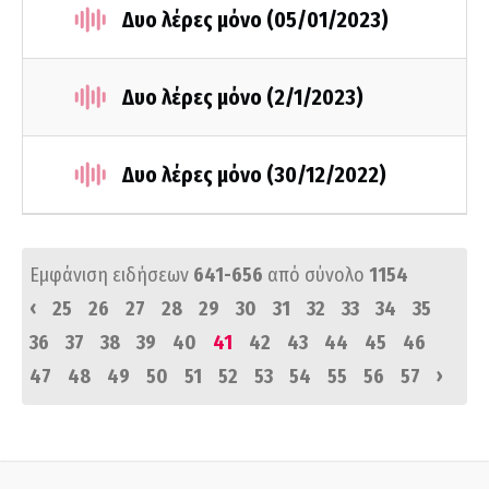
Δυο λέρες μόνο (05/01/2023)
Δυο λέρες μόνο (2/1/2023)
Δυο λέρες μόνο (30/12/2022)
Εμφάνιση ειδήσεων
641-656
από σύνολο
1154
‹
25
26
27
28
29
30
31
32
33
34
35
36
37
38
39
40
41
42
43
44
45
46
›
47
48
49
50
51
52
53
54
55
56
57