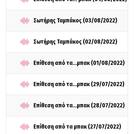
Σωτήρης Ταμπάκος (03/08/2022)
Σωτήρης Ταμπάκος (02/08/2022)
Επίθεση από τα…μπακ (01/08/2022)
Επίθεση από τα…μπακ (29/07/2022)
Επίθεση από τα…μπακ (28/07/2022)
Επίθεση από τα μπακ (27/07/2022)