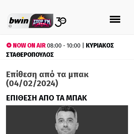
Toggle
navigation
NOW ON AIR
ΚΥΡΙΑΚΟΣ
08:00 - 10:00 |
ΣΤΑΘΕΡΟΠΟΥΛΟΣ
Επίθεση από τα μπακ
(04/02/2024)
ΕΠΙΘΕΣΗ ΑΠΟ ΤΑ ΜΠΑΚ