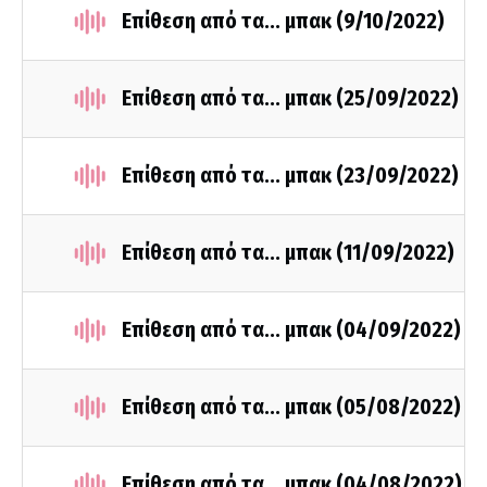
Επίθεση από τα... μπακ (9/10/2022)
Επίθεση από τα... μπακ (25/09/2022)
Επίθεση από τα... μπακ (23/09/2022)
Επίθεση από τα... μπακ (11/09/2022)
Επίθεση από τα... μπακ (04/09/2022)
Επίθεση από τα... μπακ (05/08/2022)
Επίθεση από τα... μπακ (04/08/2022)