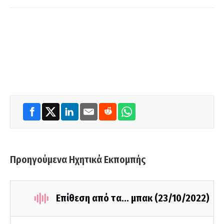
Προηγούμενα Ηχητικά Εκπομπής
Επίθεση από τα... μπακ (23/10/2022)