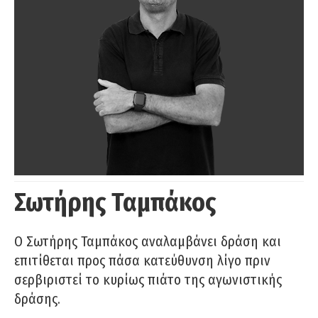
Σωτήρης Ταμπάκος
Ο Σωτήρης Ταμπάκος αναλαμβάνει δράση και
επιτίθεται προς πάσα κατεύθυνση λίγο πριν
σερβιριστεί το κυρίως πιάτο της αγωνιστικής
δράσης.