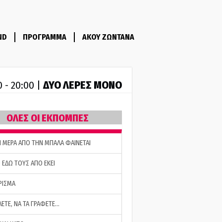
ND
ΠΡΟΓΡΑΜΜΑ
ΑΚΟΥ ΖΩΝΤΑΝΑ
ΔΥΟ ΛΕΡΕΣ ΜΟΝΟ
0 - 20:00 |
ΟΛΕΣ ΟΙ ΕΚΠΟΜΠΕΣ
Η ΜΕΡΑ ΑΠΟ ΤΗΝ ΜΠΑΛΑ ΦΑΙΝΕΤΑΙ
 ΕΔΩ ΤΟΥΣ ΑΠΟ ΕΚΕΙ
ΡΙΣΜΑ
ΛΕΤΕ, ΝΑ ΤΑ ΓΡΑΦΕΤΕ…