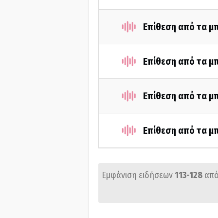
Επίθεση από τα μ
Επίθεση από τα μ
Επίθεση από τα μ
Επίθεση από τα μ
Εμφάνιση ειδήσεων
113-128
από