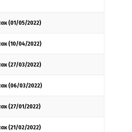
πακ (01/05/2022)
πακ (10/04/2022)
πακ (27/03/2022)
πακ (06/03/2022)
πακ (27/01/2022)
πακ (21/02/2022)