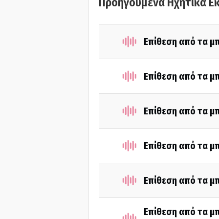
Προηγούμενα Ηχητικά Ε
Επίθεση από τα μ
Επίθεση από τα μ
Επίθεση από τα μ
Επίθεση από τα μ
Επίθεση από τα μ
Επίθεση από τα μπ