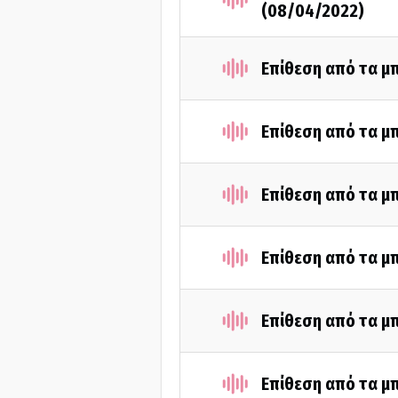
(08/04/2022)
Επίθεση από τα μ
Επίθεση από τα μ
Επίθεση από τα μ
Επίθεση από τα μ
Επίθεση από τα μ
Επίθεση από τα μ