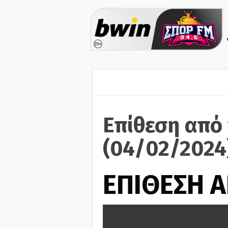
Επίθεση από
(04/02/2024
ΕΠΙΘΕΣΗ 