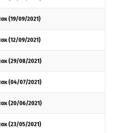
πακ (19/09/2021)
πακ (12/09/2021)
πακ (29/08/2021)
πακ (04/07/2021)
πακ (20/06/2021)
πακ (23/05/2021)