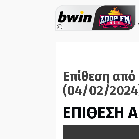
Επίθεση από
(04/02/2024
ΕΠΙΘΕΣΗ 