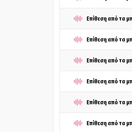
Επίθεση από τα μ
Επίθεση από τα μ
Επίθεση από τα μ
Επίθεση από τα μ
Επίθεση από τα μ
Επίθεση από τα μ