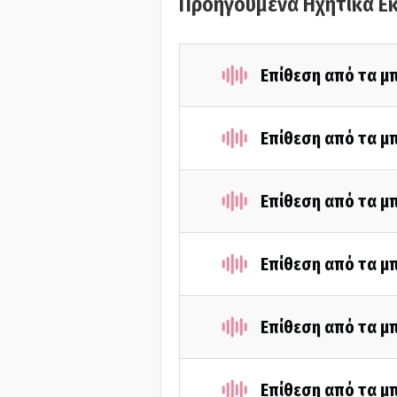
Προηγούμενα Ηχητικά Ε
Επίθεση από τα μπ
Επίθεση από τα μπ
Επίθεση από τα μπ
Επίθεση από τα μπ
Επίθεση από τα μ
Επίθεση από τα μ