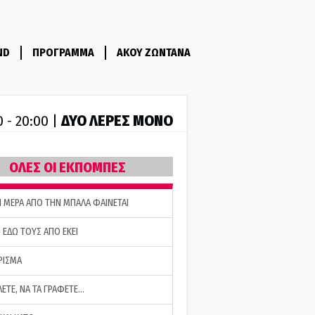
ND
ΠΡΟΓΡΑΜΜΑ
ΑΚΟΥ ΖΩΝΤΑΝΑ
ΔΥΟ ΛΕΡΕΣ ΜΟΝΟ
0 - 20:00 |
ΟΛΕΣ ΟΙ ΕΚΠΟΜΠΕΣ
Η ΜΕΡΑ ΑΠΟ ΤΗΝ ΜΠΑΛΑ ΦΑΙΝΕΤΑΙ
 ΕΔΩ ΤΟΥΣ ΑΠΟ ΕΚΕΙ
ΡΙΣΜΑ
ΛΕΤΕ, ΝΑ ΤΑ ΓΡΑΦΕΤΕ…