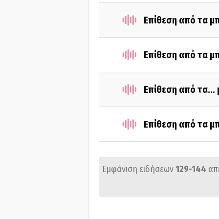
Επίθεση από τα μ
Επίθεση από τα μ
Επίθεση από τα...
Επίθεση από τα μ
Εμφάνιση ειδήσεων
129-144
απ