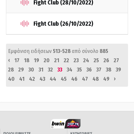
Fight Club (28/10/2022)
Fight Club (26/10/2022)
Εμφάνιση ειδήσεων
513-528
από σύνολο
885
‹
17
18
19
20
21
22
23
24
25
26
27
28
29
30
31
32
33
34
35
36
37
38
39
›
40
41
42
43
44
45
46
47
48
49
ΠΟΙΟΙ ΕΙΜΑΣΤΕ
ΚΑΤΗΓΟΡΙΕΣ