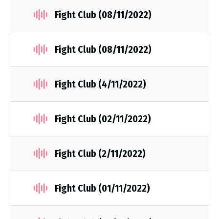
Fight Club (08/11/2022)
Fight Club (08/11/2022)
Fight Club (4/11/2022)
Fight Club (02/11/2022)
Fight Club (2/11/2022)
Fight Club (01/11/2022)