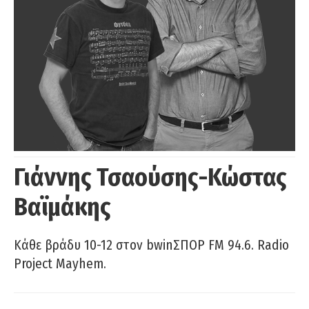
Γιάννης Τσαούσης-Κώστας
Βαϊμάκης
Κάθε βράδυ 10-12 στον bwinΣΠΟΡ FM 94.6. Radio
Project Mayhem.