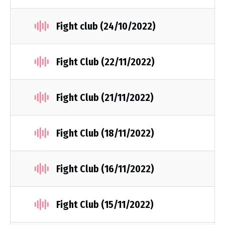
Fight club (24/10/2022)
Fight Club (22/11/2022)
Fight Club (21/11/2022)
Fight Club (18/11/2022)
Fight Club (16/11/2022)
Fight Club (15/11/2022)