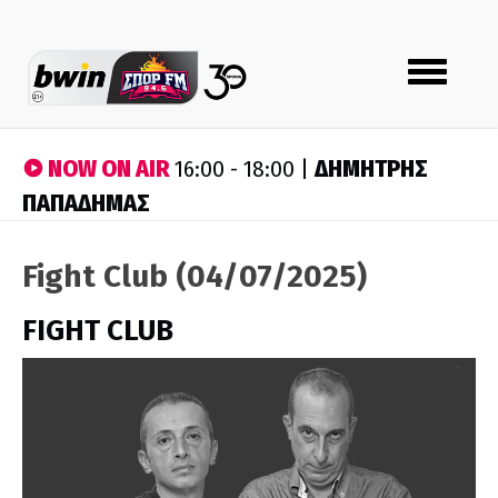
Toggle
navigation
NOW ON AIR
ΔΗΜΗΤΡΗΣ
16:00 - 18:00 |
ΠΑΠΑΔΗΜΑΣ
Fight Club (04/07/2025)
FIGHT CLUB