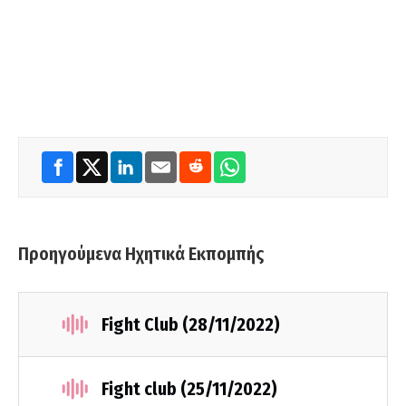
Προηγούμενα Ηχητικά Εκπομπής
Fight Club (28/11/2022)
Fight club (25/11/2022)