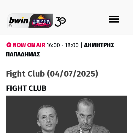
Toggle
navigation
NOW ON AIR
ΔΗΜΗΤΡΗΣ
16:00 - 18:00 |
ΠΑΠΑΔΗΜΑΣ
Fight Club (04/07/2025)
FIGHT CLUB