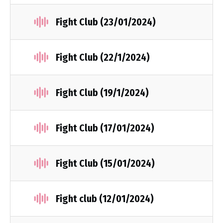
Fight Club (23/01/2024)
Fight Club (22/1/2024)
Fight Club (19/1/2024)
Fight Club (17/01/2024)
Fight Club (15/01/2024)
Fight club (12/01/2024)