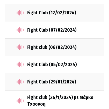
Fight Club (12/02/2024)
Fight Club (07/02/2024)
Fight club (06/02/2024)
Fight Club (05/02/2024)
Fight Club (29/01/2024)
Fight club (26/1/2024) με Μάρκο
Τσαούση