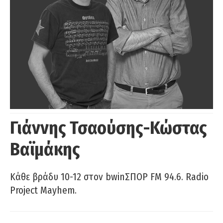
Γιάννης Τσαούσης-Κώστας
Βαϊμάκης
Κάθε βράδυ 10-12 στον bwinΣΠΟΡ FM 94.6. Radio
Project Mayhem.