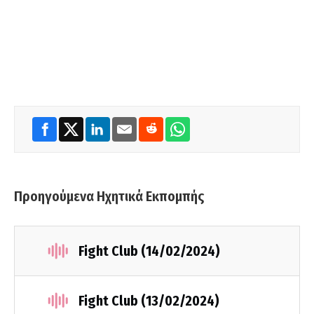
Προηγούμενα Ηχητικά Εκπομπής
Fight Club (14/02/2024)
Fight Club (13/02/2024)