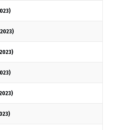
2023)
/2023)
/2023)
2023)
/2023)
2023)