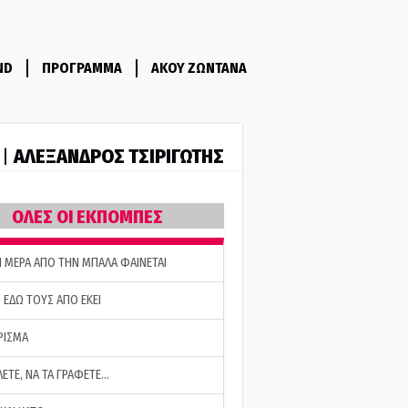
ND
ΠΡΟΓΡΑΜΜΑ
ΑΚΟΥ ΖΩΝΤΑΝΑ
ΑΛΕΞΑΝΔΡΟΣ ΤΣΙΡΙΓΩΤΗΣ
 |
ΟΛΕΣ ΟΙ ΕΚΠΟΜΠΕΣ
Η ΜΕΡΑ ΑΠΟ ΤΗΝ ΜΠΑΛΑ ΦΑΙΝΕΤΑΙ
 ΕΔΩ ΤΟΥΣ ΑΠΟ ΕΚΕΙ
ΡΙΣΜΑ
ΛΕΤΕ, ΝΑ ΤΑ ΓΡΑΦΕΤΕ…