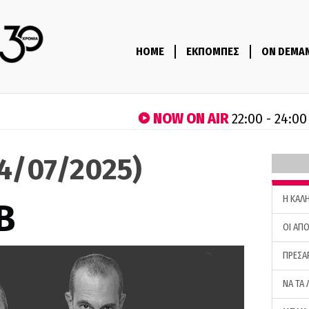
HOME
ΕΚΠΟΜΠΕΣ
ON DEMA
NOW ON AIR
22:00 - 24:00
04/07/2025)
H ΚΑΛ
B
ΟΙ ΑΠΟ
ΠΡΕΣΑ
ΝΑ ΤΑ 