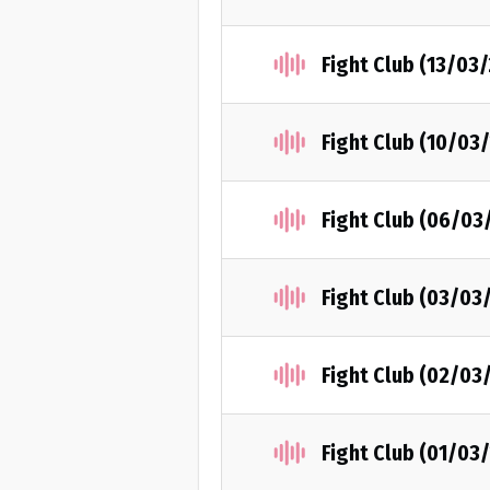
Fight Club (13/03
Fight Club (10/03
Fight Club (06/03
Fight Club (03/03
Fight Club (02/03
Fight Club (01/03