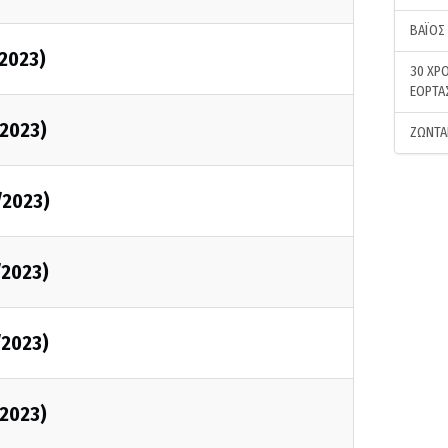
ΒΑΪΟΣ
/2023)
30 ΧΡΟ
ΕΟΡΤΑ
/2023)
ΖΩΝΤΑ
/2023)
/2023)
/2023)
/2023)