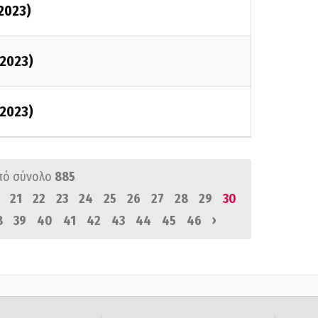
/2023)
/2023)
/2023)
πό σύνολο
885
21
22
23
24
25
26
27
28
29
30
›
8
39
40
41
42
43
44
45
46