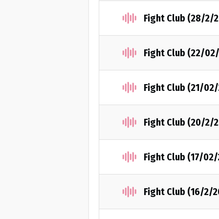
Fight Club (28/2/
Fight Club (22/02
Fight Club (21/02
Fight Club (20/2/
Fight Club (17/02
Fight Club (16/2/