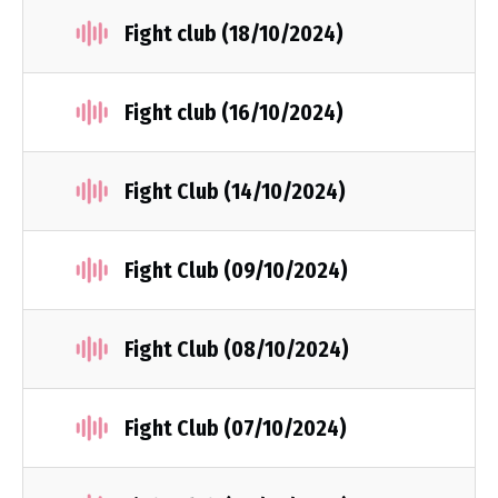
Fight club (18/10/2024)
Fight club (16/10/2024)
Fight Club (14/10/2024)
Fight Club (09/10/2024)
Fight Club (08/10/2024)
Fight Club (07/10/2024)