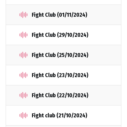
Fight Club (01/11/2024)
Fight Club (29/10/2024)
Fight Club (25/10/2024)
Fight Club (23/10/2024)
Fight Club (22/10/2024)
Fight club (21/10/2024)