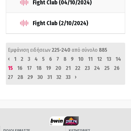
Fight Club (04/10/2024)
Fight Club (2/10/2024)
Εμφάνιση ειδήσεων
225-240
από σύνολο
885
‹
1
2
3
4
5
6
7
8
9
10
11
12
13
14
15
16
17
18
19
20
21
22
23
24
25
26
›
27
28
29
30
31
32
33
ΠΟΙΟΙ ΕΙΜΑΣΤΕ
ΚΑΤΗΓΟΡΙΕΣ