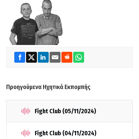
Προηγούμενα Ηχητικά Εκπομπής
Fight Club (05/11/2024)
Fight Club (04/11/2024)