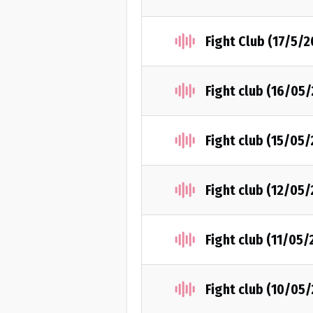
Fight Club (17/5/2
Fight club (16/05
Fight club (15/05
Fight club (12/05
Fight club (11/05/
Fight club (10/05