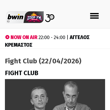
Toggle
navigation
NOW ON AIR
ΑΓΓΕΛΟΣ
22:00 - 24:00 |
ΚΡΕΜΑΣΤΟΣ
Fight Club (22/04/2026)
FIGHT CLUB