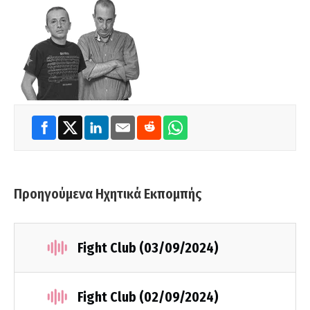
Προηγούμενα Ηχητικά Εκπομπής
Fight Club (03/09/2024)
Fight Club (02/09/2024)