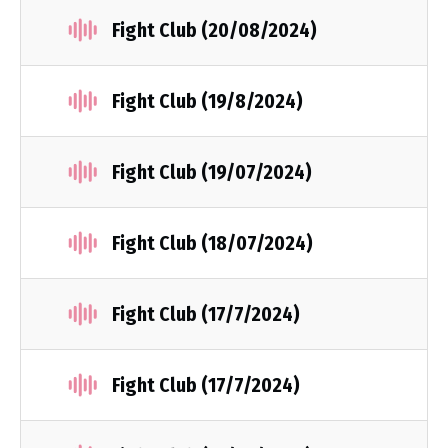
Fight Club (20/08/2024)
Fight Club (19/8/2024)
Fight Club (19/07/2024)
Fight Club (18/07/2024)
Fight Club (17/7/2024)
Fight Club (17/7/2024)