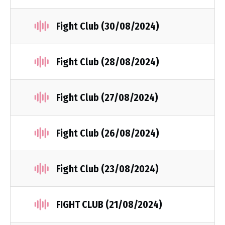
Fight Club (30/08/2024)
Fight Club (28/08/2024)
Fight Club (27/08/2024)
Fight Club (26/08/2024)
Fight Club (23/08/2024)
FIGHT CLUB (21/08/2024)