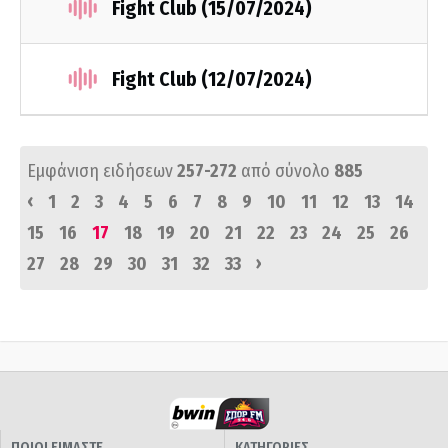
Fight Club (15/07/2024)
Fight Club (12/07/2024)
Εμφάνιση ειδήσεων
257-272
από σύνολο
885
‹
1
2
3
4
5
6
7
8
9
10
11
12
13
14
15
16
17
18
19
20
21
22
23
24
25
26
›
27
28
29
30
31
32
33
ΠΟΙΟΙ ΕΙΜΑΣΤΕ
ΚΑΤΗΓΟΡΙΕΣ