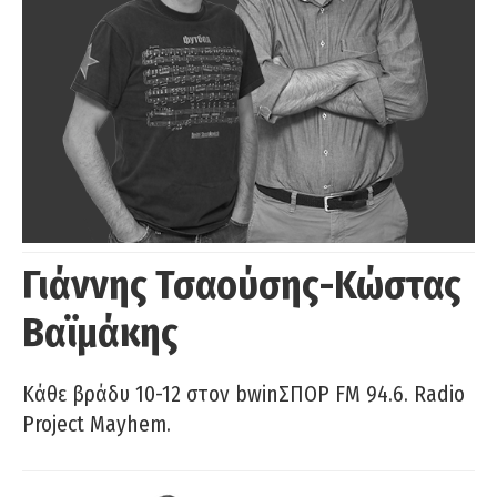
Γιάννης Τσαούσης-Κώστας
Βαϊμάκης
Κάθε βράδυ 10-12 στον bwinΣΠΟΡ FM 94.6. Radio
Project Mayhem.