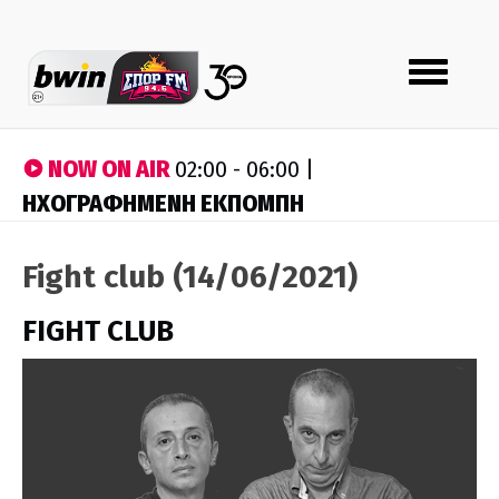
Toggle
navigation
NOW ON AIR
02:00 - 06:00 |
ΗΧΟΓΡΑΦΗΜΕΝΗ ΕΚΠΟΜΠΗ
Fight club (14/06/2021)
FIGHT CLUB