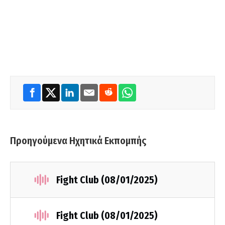
Προηγούμενα Ηχητικά Εκπομπής
Fight Club (08/01/2025)
Fight Club (08/01/2025)