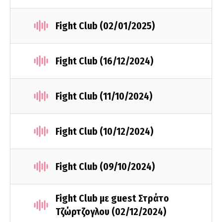
Fight Club (02/01/2025)
Fight Club (16/12/2024)
Fight Club (11/10/2024)
Fight Club (10/12/2024)
Fight Club (09/10/2024)
Fight Club με guest Στράτο
Τζώρτζογλου (02/12/2024)