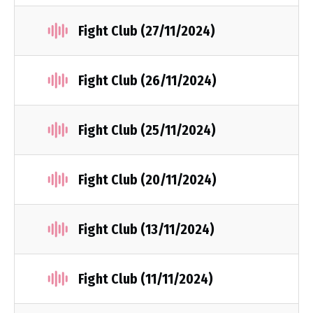
Fight Club (27/11/2024)
Fight Club (26/11/2024)
Fight Club (25/11/2024)
Fight Club (20/11/2024)
Fight Club (13/11/2024)
Fight Club (11/11/2024)