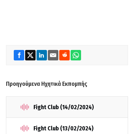
Προηγούμενα Ηχητικά Εκπομπής
Fight Club (14/02/2024)
Fight Club (13/02/2024)