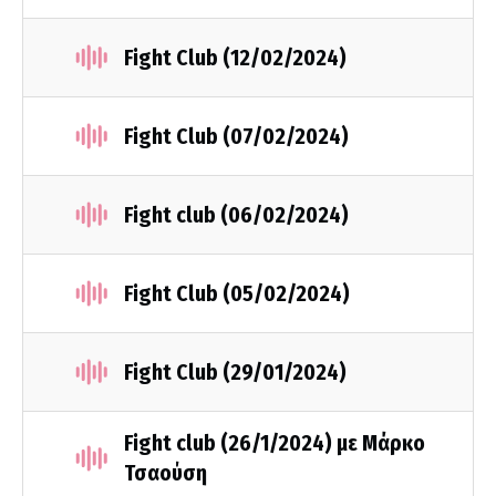
Fight Club (12/02/2024)
Fight Club (07/02/2024)
Fight club (06/02/2024)
Fight Club (05/02/2024)
Fight Club (29/01/2024)
Fight club (26/1/2024) με Μάρκο
Τσαούση