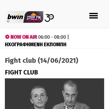
Toggle
navigation
NOW ON AIR
06:00 - 08:00 |
ΗΧΟΓΡΑΦΗΜΕΝΗ ΕΚΠΟΜΠΗ
Fight club (14/06/2021)
FIGHT CLUB