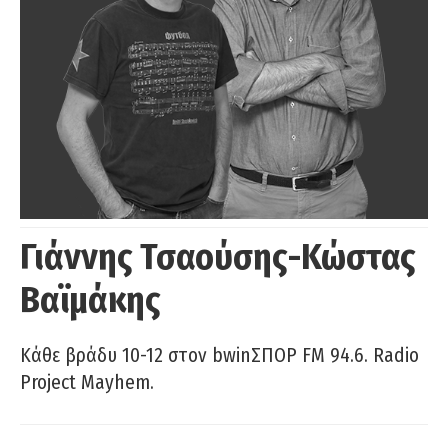
Γιάννης Τσαούσης-Κώστας
Βαϊμάκης
Κάθε βράδυ 10-12 στον bwinΣΠΟΡ FM 94.6. Radio
Project Mayhem.