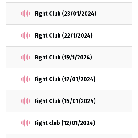
Fight Club (23/01/2024)
Fight Club (22/1/2024)
Fight Club (19/1/2024)
Fight Club (17/01/2024)
Fight Club (15/01/2024)
Fight club (12/01/2024)