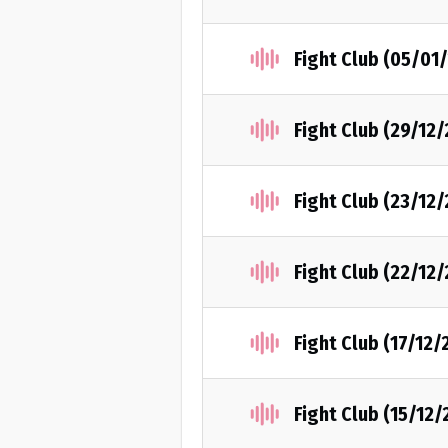
Fight Club (05/01
Fight Club (29/12
Fight Club (23/12
Fight Club (22/12
Fight Club (17/12/
Fight Club (15/12/