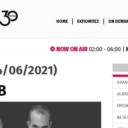
HOME
ΕΚΠΟΜΠΕΣ
ON DEMA
NOW ON AIR
02:00 - 06:00 |
14/06/2021)
H ΚΑΛ
B
ΟΙ ΑΠΟ
ΠΡΕΣΑ
ΝΑ ΤΑ 