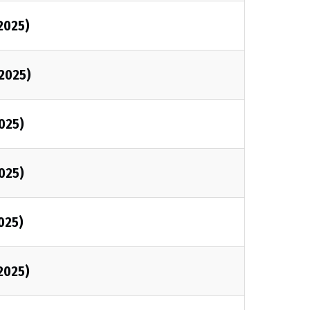
/2025)
/2025)
2025)
2025)
025)
/2025)