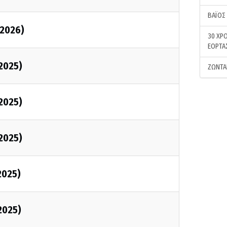
ΒΑΪΟΣ
/2026)
30 ΧΡΟ
ΕΟΡΤΑ
/2025)
ΖΩΝΤΑ
/2025)
/2025)
2025)
2025)