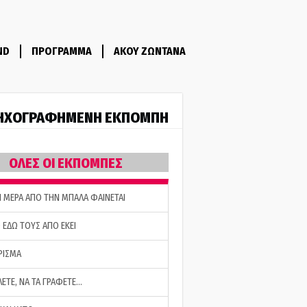
ND
ΠΡΟΓΡΑΜΜΑ
ΑΚΟΥ ΖΩΝΤΑΝΑ
ΗΧΟΓΡΑΦΗΜΕΝΗ ΕΚΠΟΜΠΗ
ΟΛΕΣ ΟΙ ΕΚΠΟΜΠΕΣ
Η ΜΕΡΑ ΑΠΟ ΤΗΝ ΜΠΑΛΑ ΦΑΙΝΕΤΑΙ
 ΕΔΩ ΤΟΥΣ ΑΠΟ ΕΚΕΙ
ΡΙΣΜΑ
ΛΕΤΕ, ΝΑ ΤΑ ΓΡΑΦΕΤΕ…