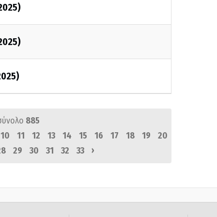
/2025)
/2025)
2025)
σύνολο
885
10
11
12
13
14
15
16
17
18
19
20
›
28
29
30
31
32
33