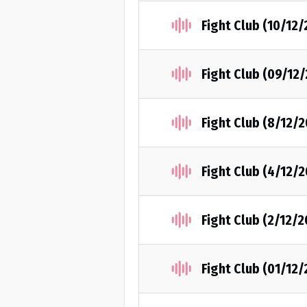
Fight Club (10/12
Fight Club (09/12
Fight Club (8/12/
Fight Club (4/12/
Fight Club (2/12/2
Fight Club (01/12