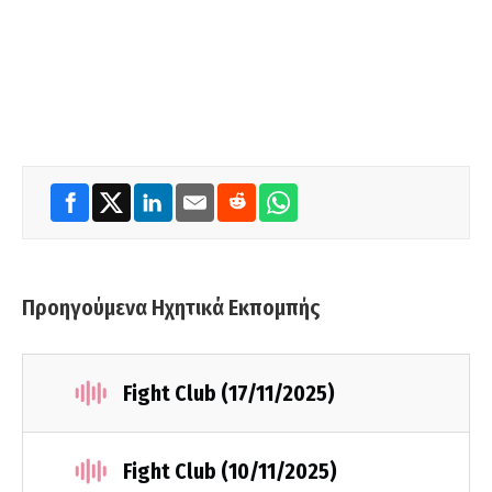
Προηγούμενα Ηχητικά Εκπομπής
Fight Club (17/11/2025)
Fight Club (10/11/2025)