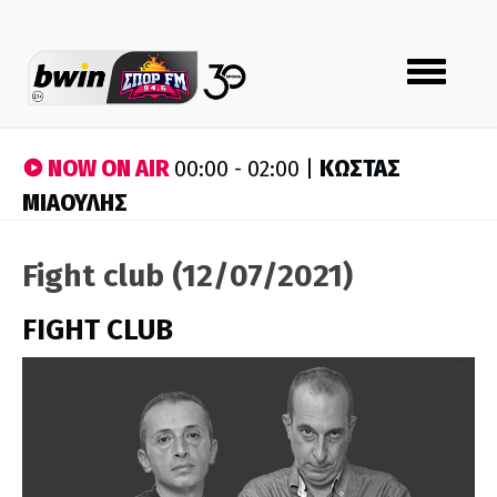
Toggle
navigation
NOW ON AIR
ΚΩΣΤΑΣ
00:00 - 02:00 |
ΜΙΑΟΥΛΗΣ
Fight club (12/07/2021)
FIGHT CLUB