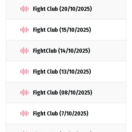
Fight Club (20/10/2025)
Fight Club (15/10/2025)
FightClub (14/10/2025)
Fight Club (13/10/2025)
Fight Club (08/10/2025)
Fight Club (7/10/2025)