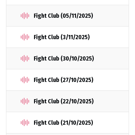
Fight Club (05/11/2025)
Fight Club (3/11/2025)
Fight Club (30/10/2025)
Fight Club (27/10/2025)
Fight Club (22/10/2025)
Fight Club (21/10/2025)