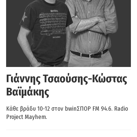
Γιάννης Τσαούσης-Κώστας
Βαϊμάκης
Κάθε βράδυ 10-12 στον bwinΣΠΟΡ FM 94.6. Radio
Project Mayhem.