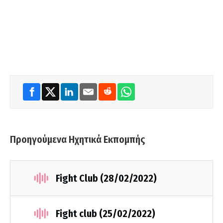
Προηγούμενα Ηχητικά Εκπομπής
Fight Club (28/02/2022)
Fight club (25/02/2022)