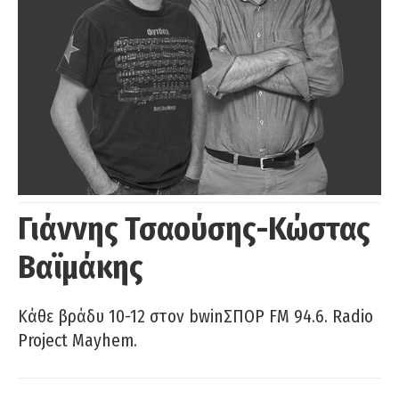
Γιάννης Τσαούσης-Κώστας
Βαϊμάκης
Κάθε βράδυ 10-12 στον bwinΣΠΟΡ FM 94.6. Radio
Project Mayhem.