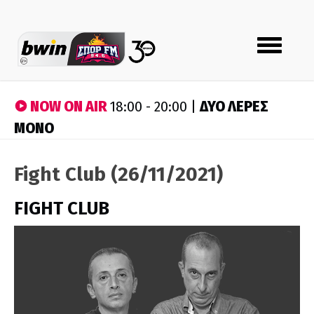
Toggle
navigation
NOW ON AIR
ΔΥΟ ΛΕΡΕΣ
18:00 - 20:00 |
ΜΟΝΟ
Fight Club (26/11/2021)
FIGHT CLUB