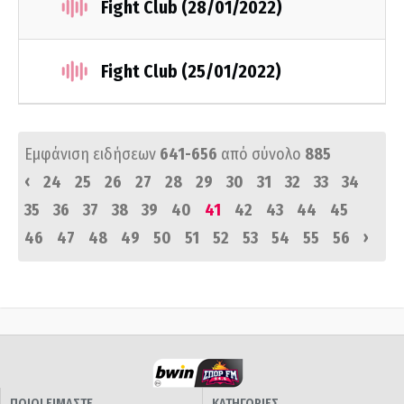
Fight Club (28/01/2022)
Fight Club (25/01/2022)
Εμφάνιση ειδήσεων
641-656
από σύνολο
885
‹
24
25
26
27
28
29
30
31
32
33
34
35
36
37
38
39
40
41
42
43
44
45
›
46
47
48
49
50
51
52
53
54
55
56
ΠΟΙΟΙ ΕΙΜΑΣΤΕ
ΚΑΤΗΓΟΡΙΕΣ