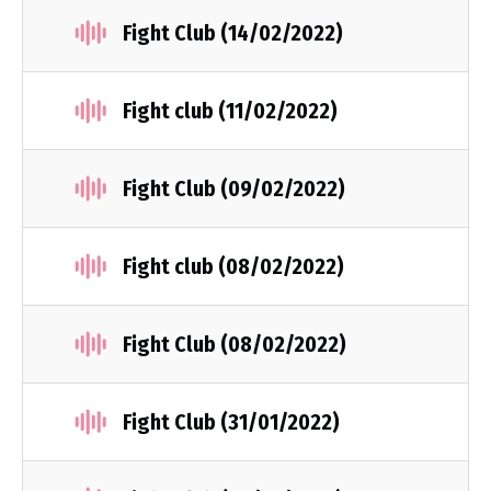
Fight Club (14/02/2022)
Fight club (11/02/2022)
Fight Club (09/02/2022)
Fight club (08/02/2022)
Fight Club (08/02/2022)
Fight Club (31/01/2022)