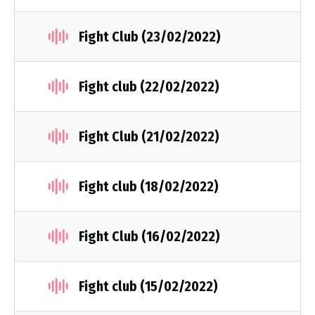
Fight Club (23/02/2022)
Fight club (22/02/2022)
Fight Club (21/02/2022)
Fight club (18/02/2022)
Fight Club (16/02/2022)
Fight club (15/02/2022)