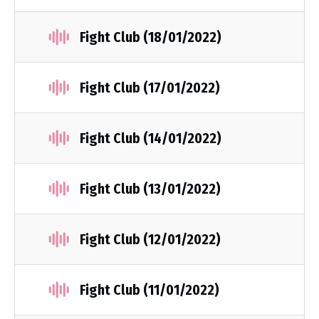
Fight Club (18/01/2022)
Fight Club (17/01/2022)
Fight Club (14/01/2022)
Fight Club (13/01/2022)
Fight Club (12/01/2022)
Fight Club (11/01/2022)