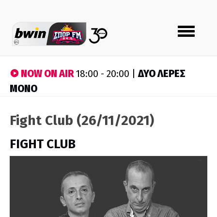
Toggle
navigation
NOW ON AIR
ΔΥΟ ΛΕΡΕΣ
18:00 - 20:00 |
ΜΟΝΟ
Fight Club (26/11/2021)
FIGHT CLUB