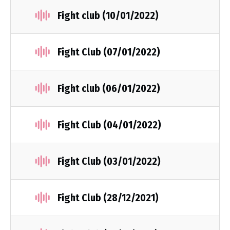
Fight club (10/01/2022)
Fight Club (07/01/2022)
Fight club (06/01/2022)
Fight Club (04/01/2022)
Fight Club (03/01/2022)
Fight Club (28/12/2021)