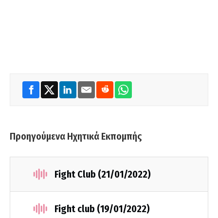
Προηγούμενα Ηχητικά Εκπομπής
Fight Club (21/01/2022)
Fight club (19/01/2022)