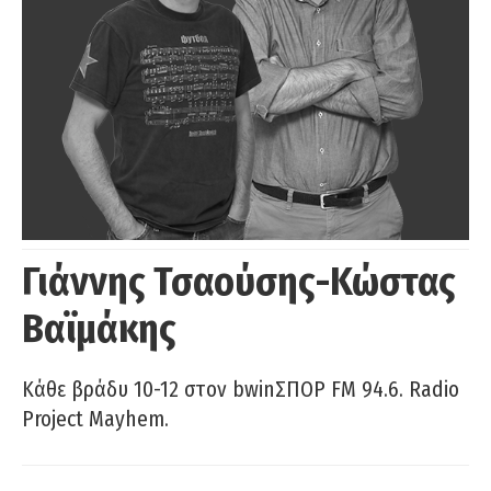
Γιάννης Τσαούσης-Κώστας
Βαϊμάκης
Κάθε βράδυ 10-12 στον bwinΣΠΟΡ FM 94.6. Radio
Project Mayhem.