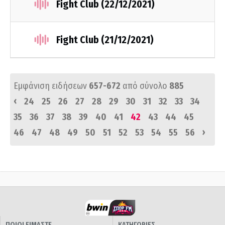
Fight Club (22/12/2021)
Fight Club (21/12/2021)
Εμφάνιση ειδήσεων
657-672
από σύνολο
885
‹
24
25
26
27
28
29
30
31
32
33
34
35
36
37
38
39
40
41
42
43
44
45
›
46
47
48
49
50
51
52
53
54
55
56
ΠΟΙΟΙ ΕΙΜΑΣΤΕ
ΚΑΤΗΓΟΡΙΕΣ