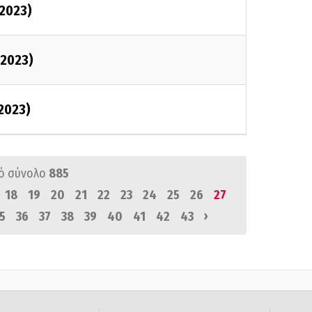
/2023)
/2023)
/2023)
ό σύνολο
885
18
19
20
21
22
23
24
25
26
27
›
5
36
37
38
39
40
41
42
43