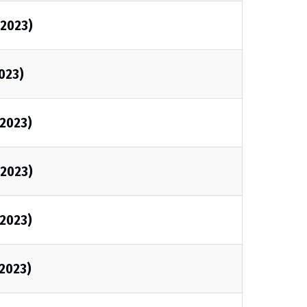
/2023)
2023)
/2023)
/2023)
/2023)
/2023)