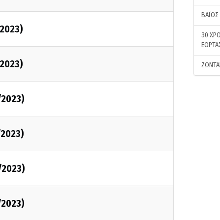
ΒΑΪΟΣ
/2023)
30 ΧΡΟ
ΕΟΡΤΑ
/2023)
ΖΩΝΤΑ
/2023)
/2023)
/2023)
/2023)