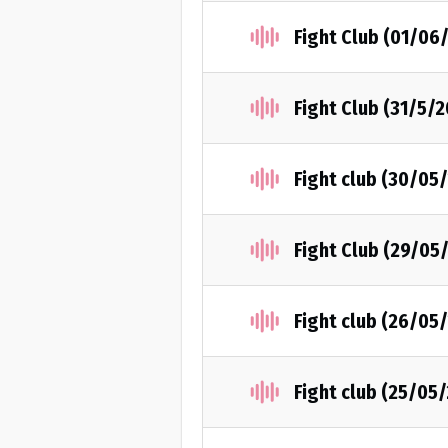
Fight Club (01/06
Fight Club (31/5/
Fight club (30/05
Fight Club (29/05
Fight club (26/05
Fight club (25/05