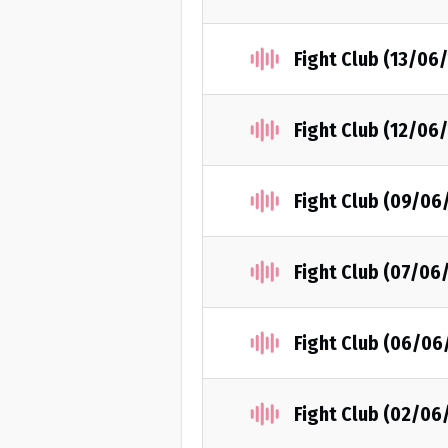
Fight Club (13/06
Fight Club (12/06
Fight Club (09/06
Fight Club (07/06
Fight Club (06/06
Fight Club (02/06