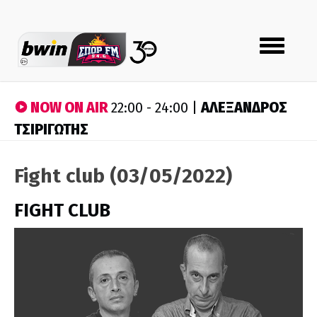
Toggle
navigation
NOW ON AIR
ΑΛΕΞΑΝΔΡΟΣ
22:00 - 24:00 |
ΤΣΙΡΙΓΩΤΗΣ
Fight club (03/05/2022)
FIGHT CLUB