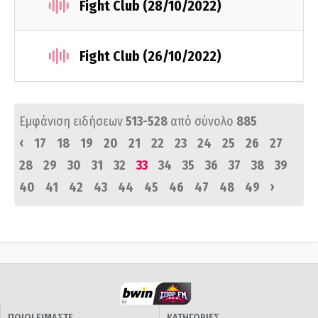
Fight Club (28/10/2022)
Fight Club (26/10/2022)
Εμφάνιση ειδήσεων
513-528
από σύνολο
885
‹
17
18
19
20
21
22
23
24
25
26
27
28
29
30
31
32
33
34
35
36
37
38
39
›
40
41
42
43
44
45
46
47
48
49
ΠΟΙΟΙ ΕΙΜΑΣΤΕ
ΚΑΤΗΓΟΡΙΕΣ