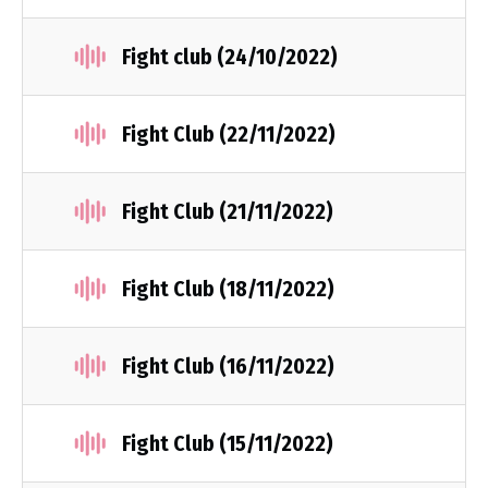
Fight club (24/10/2022)
Fight Club (22/11/2022)
Fight Club (21/11/2022)
Fight Club (18/11/2022)
Fight Club (16/11/2022)
Fight Club (15/11/2022)