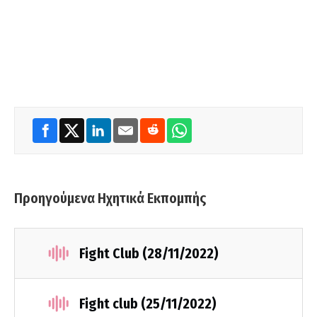
Προηγούμενα Ηχητικά Εκπομπής
Fight Club (28/11/2022)
Fight club (25/11/2022)