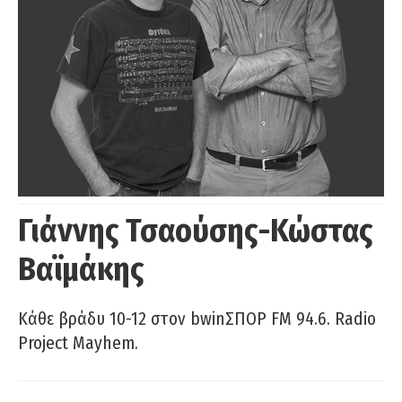
Γιάννης Τσαούσης-Κώστας
Βαϊμάκης
Κάθε βράδυ 10-12 στον bwinΣΠΟΡ FM 94.6. Radio
Project Mayhem.