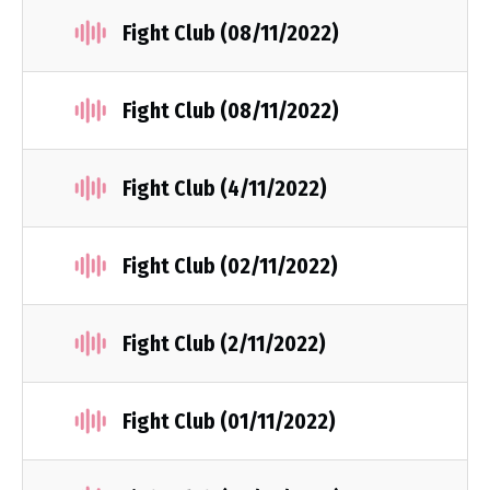
Fight Club (08/11/2022)
Fight Club (08/11/2022)
Fight Club (4/11/2022)
Fight Club (02/11/2022)
Fight Club (2/11/2022)
Fight Club (01/11/2022)