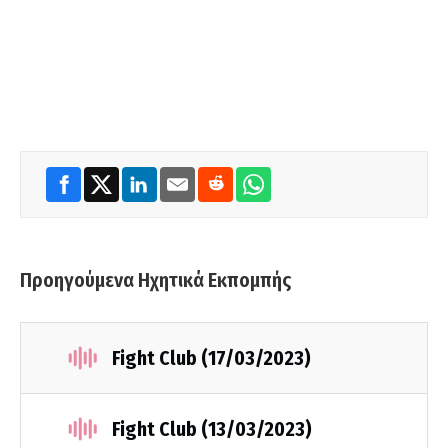
Προηγούμενα Ηχητικά Εκπομπής
Fight Club (17/03/2023)
Fight Club (13/03/2023)