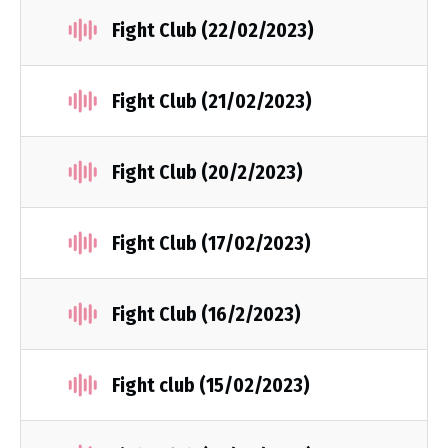
Fight Club (22/02/2023)
Fight Club (21/02/2023)
Fight Club (20/2/2023)
Fight Club (17/02/2023)
Fight Club (16/2/2023)
Fight club (15/02/2023)