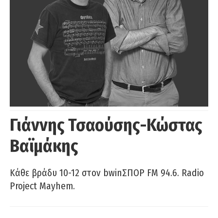
Γιάννης Τσαούσης-Κώστας
Βαϊμάκης
Κάθε βράδυ 10-12 στον bwinΣΠΟΡ FM 94.6. Radio
Project Mayhem.