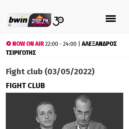
Toggle
navigation
NOW ON AIR
ΑΛΕΞΑΝΔΡΟΣ
22:00 - 24:00 |
ΤΣΙΡΙΓΩΤΗΣ
Fight club (03/05/2022)
FIGHT CLUB