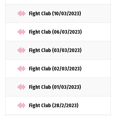
Fight Club (10/03/2023)
Fight Club (06/03/2023)
Fight Club (03/03/2023)
Fight Club (02/03/2023)
Fight Club (01/03/2023)
Fight Club (28/2/2023)