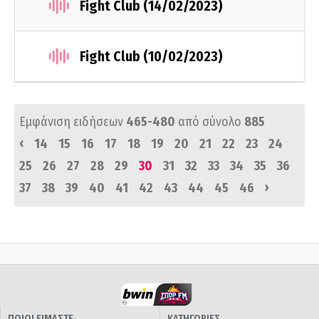
Fight Club (14/02/2023)
Fight Club (10/02/2023)
Εμφάνιση ειδήσεων
465-480
από σύνολο
885
‹
14
15
16
17
18
19
20
21
22
23
24
25
26
27
28
29
30
31
32
33
34
35
36
›
37
38
39
40
41
42
43
44
45
46
ΠΟΙΟΙ ΕΙΜΑΣΤΕ
ΚΑΤΗΓΟΡΙΕΣ