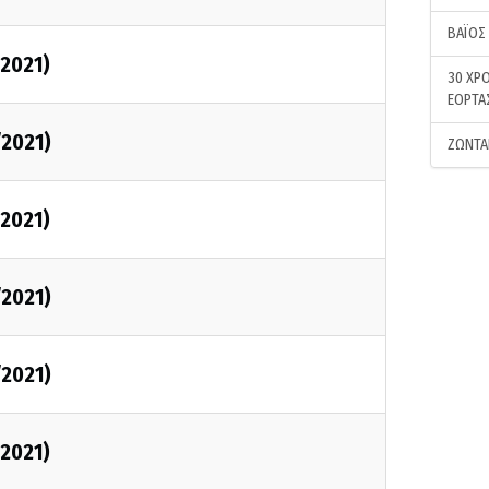
ΒΑΪΟΣ
/2021)
30 ΧΡΟ
ΕΟΡΤΑ
/2021)
ΖΩΝΤΑ
/2021)
/2021)
/2021)
/2021)