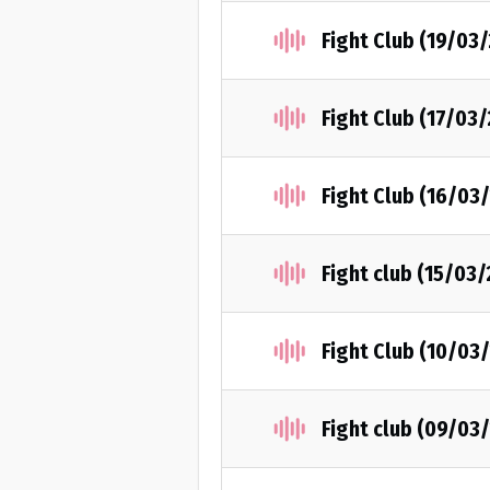
Fight Club (19/03
Fight Club (17/03
Fight Club (16/03
Fight club (15/03/
Fight Club (10/03
Fight club (09/03