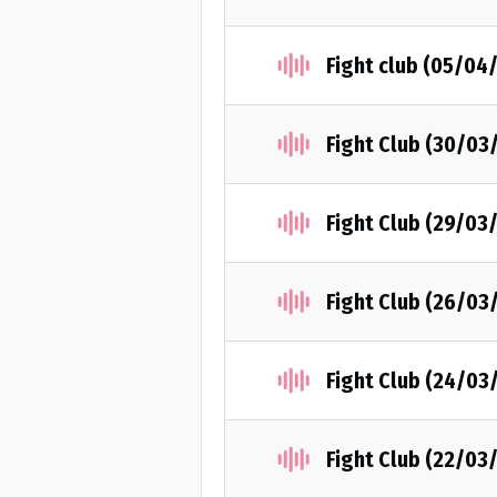
Fight club (05/04
Fight Club (30/03
Fight Club (29/03
Fight Club (26/03
Fight Club (24/03
Fight Club (22/03