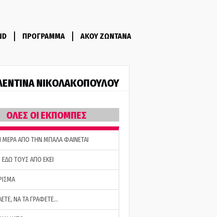
ND
ΠΡΟΓΡΑΜΜΑ
ΑΚΟΥ ΖΩΝΤΑΝΑ
ΛΕΝΤΙΝΑ ΝΙΚΟΛΑΚΟΠΟΥΛΟΥ
ΟΛΕΣ ΟΙ ΕΚΠΟΜΠΕΣ
Η ΜΕΡΑ ΑΠΟ ΤΗΝ ΜΠΑΛΑ ΦΑΙΝΕΤΑΙ
 ΕΔΩ ΤΟΥΣ ΑΠΟ ΕΚΕΙ
ΡΙΣΜΑ
ΛΕΤΕ, ΝΑ ΤΑ ΓΡΑΦΕΤΕ…