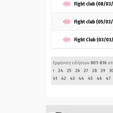
Fight club (08/03
Fight club (05/03
Fight Club (03/03
Εμφάνιση ειδήσεων
801-816
απ
‹
24
25
26
27
28
29
3
41
42
43
44
45
46
47