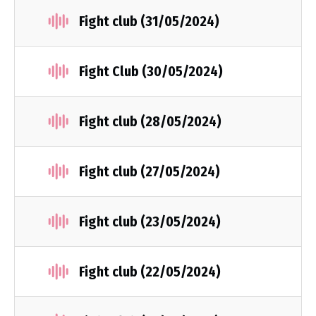
Fight club (31/05/2024)
Fight Club (30/05/2024)
Fight club (28/05/2024)
Fight club (27/05/2024)
Fight club (23/05/2024)
Fight club (22/05/2024)