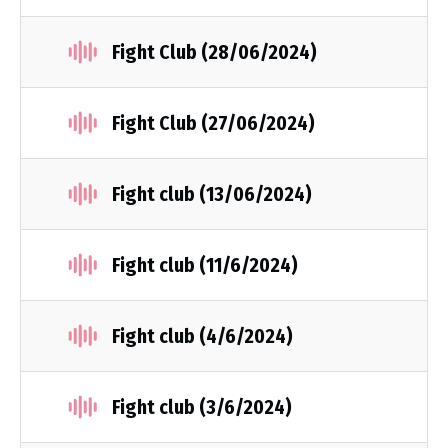
Fight Club (28/06/2024)
Fight Club (27/06/2024)
Fight club (13/06/2024)
Fight club (11/6/2024)
Fight club (4/6/2024)
Fight club (3/6/2024)