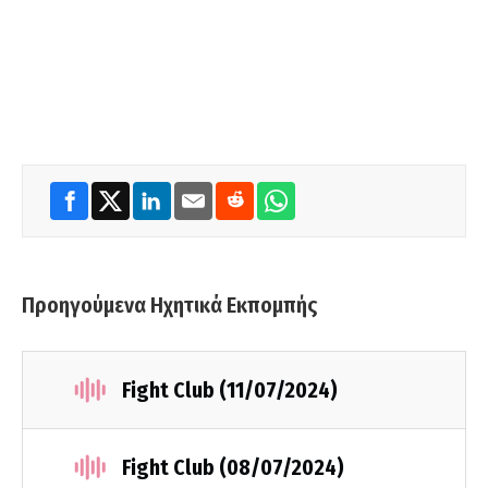
Προηγούμενα Ηχητικά Εκπομπής
Fight Club (11/07/2024)
Fight Club (08/07/2024)