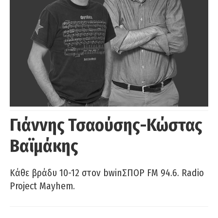
Γιάννης Τσαούσης-Κώστας
Βαϊμάκης
Κάθε βράδυ 10-12 στον bwinΣΠΟΡ FM 94.6. Radio
Project Mayhem.