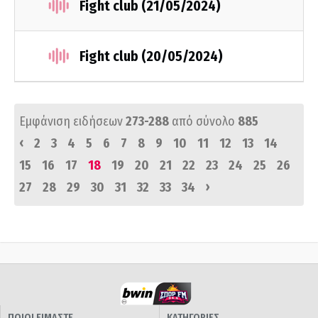
Fight club (21/05/2024)
Fight club (20/05/2024)
Εμφάνιση ειδήσεων
273-288
από σύνολο
885
‹
2
3
4
5
6
7
8
9
10
11
12
13
14
15
16
17
18
19
20
21
22
23
24
25
26
›
27
28
29
30
31
32
33
34
ΠΟΙΟΙ ΕΙΜΑΣΤΕ
ΚΑΤΗΓΟΡΙΕΣ