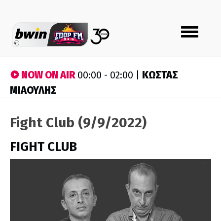
Toggle
navigation
NOW ON AIR
ΚΩΣΤΑΣ
00:00 - 02:00 |
ΜΙΑΟΥΛΗΣ
Fight Club (9/9/2022)
FIGHT CLUB