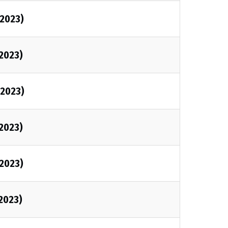
/2023)
/2023)
/2023)
/2023)
/2023)
/2023)