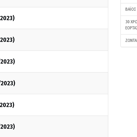
ΒΑΪΟΣ
/2023)
30 ΧΡΟ
ΕΟΡΤΑ
/2023)
ΖΩΝΤΑ
/2023)
/2023)
/2023)
/2023)