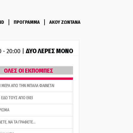
ND
ΠΡΟΓΡΑΜΜΑ
ΑΚΟΥ ΖΩΝΤΑΝΑ
ΔΥΟ ΛΕΡΕΣ ΜΟΝΟ
0 - 20:00 |
ΟΛΕΣ ΟΙ ΕΚΠΟΜΠΕΣ
Η ΜΕΡΑ ΑΠΟ ΤΗΝ ΜΠΑΛΑ ΦΑΙΝΕΤΑΙ
 ΕΔΩ ΤΟΥΣ ΑΠΟ ΕΚΕΙ
ΡΙΣΜΑ
ΛΕΤΕ, ΝΑ ΤΑ ΓΡΑΦΕΤΕ…