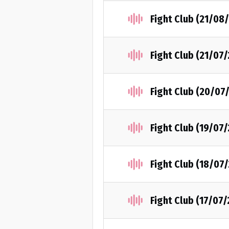
Fight Club (21/08
Fight Club (21/07
Fight Club (20/07
Fight Club (19/07
Fight Club (18/07
Fight Club (17/07