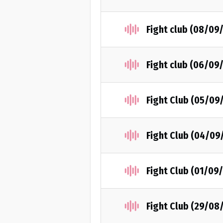
Fight club (08/09
Fight club (06/09
Fight Club (05/09
Fight Club (04/09
Fight Club (01/09
Fight Club (29/08