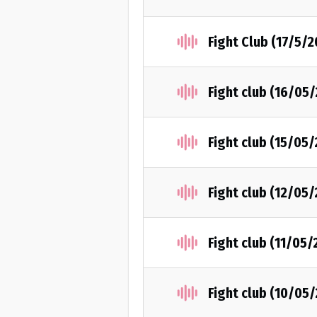
Fight Club (17/5/2
Fight club (16/05
Fight club (15/05
Fight club (12/05
Fight club (11/05/
Fight club (10/05