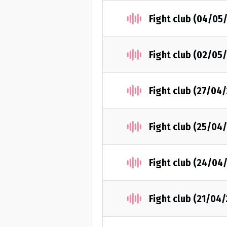
Fight club (04/05
Fight club (02/05
Fight club (27/04
Fight club (25/04
Fight club (24/04
Fight club (21/04