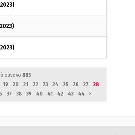
/2023)
/2023)
/2023)
ό σύνολο
885
19
20
21
22
23
24
25
26
27
28
›
6
37
38
39
40
41
42
43
44