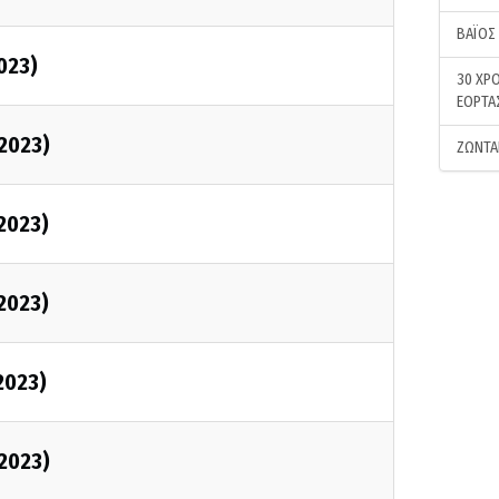
ΒΑΪΟΣ
023)
30 ΧΡΟ
ΕΟΡΤΑ
/2023)
ΖΩΝΤΑ
/2023)
/2023)
2023)
/2023)