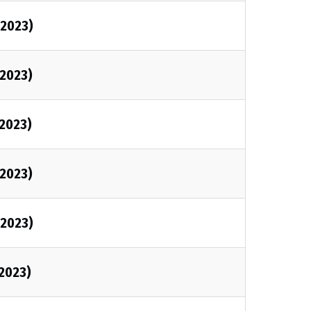
/2023)
/2023)
/2023)
/2023)
/2023)
/2023)