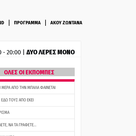
ND
ΠΡΟΓΡΑΜΜΑ
ΑΚΟΥ ΖΩΝΤΑΝΑ
ΔΥΟ ΛΕΡΕΣ ΜΟΝΟ
0 - 20:00 |
ΟΛΕΣ ΟΙ ΕΚΠΟΜΠΕΣ
Η ΜΕΡΑ ΑΠΟ ΤΗΝ ΜΠΑΛΑ ΦΑΙΝΕΤΑΙ
 ΕΔΩ ΤΟΥΣ ΑΠΟ ΕΚΕΙ
ΡΙΣΜΑ
ΛΕΤΕ, ΝΑ ΤΑ ΓΡΑΦΕΤΕ…