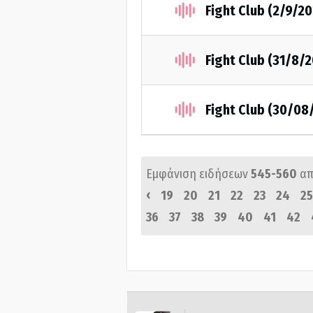
Fight Club (2/9/2
Fight Club (31/8/
Fight Club (30/08
Εμφάνιση ειδήσεων
545-560
απ
‹
19
20
21
22
23
24
25
36
37
38
39
40
41
42