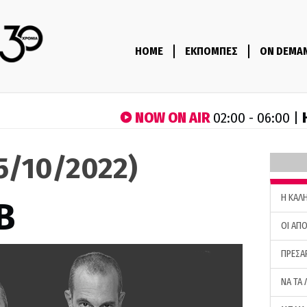
HOME
ΕΚΠΟΜΠΕΣ
ON DEMA
NOW ON AIR
02:00 - 06:00 |
05/10/2022)
H ΚΑΛ
B
ΟΙ ΑΠΟ
ΠΡΕΣΑ
ΝΑ ΤΑ 