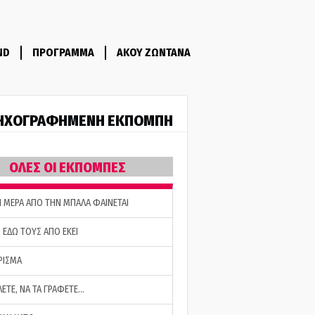
ND
ΠΡΟΓΡΑΜΜΑ
ΑΚΟΥ ΖΩΝΤΑΝΑ
ΗΧΟΓΡΑΦΗΜΕΝΗ ΕΚΠΟΜΠΗ
ΟΛΕΣ ΟΙ ΕΚΠΟΜΠΕΣ
Η ΜΕΡΑ ΑΠΟ ΤΗΝ ΜΠΑΛΑ ΦΑΙΝΕΤΑΙ
 ΕΔΩ ΤΟΥΣ ΑΠΟ ΕΚΕΙ
ΡΙΣΜΑ
ΛΕΤΕ, ΝΑ ΤΑ ΓΡΑΦΕΤΕ…