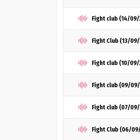
Fight club (14/09
Fight Club (13/09
Fight club (10/09
Fight club (09/09
Fight club (07/09
Fight Club (06/09