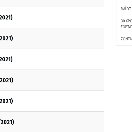
ΒΑΪΟΣ
/2021)
30 ΧΡΟ
ΕΟΡΤΑ
/2021)
ΖΩΝΤΑ
/2021)
/2021)
/2021)
/2021)