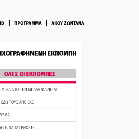
ND
ΠΡΟΓΡΑΜΜΑ
ΑΚΟΥ ΖΩΝΤΑΝΑ
ΗΧΟΓΡΑΦΗΜΕΝΗ ΕΚΠΟΜΠΗ
ΟΛΕΣ ΟΙ ΕΚΠΟΜΠΕΣ
Η ΜΕΡΑ ΑΠΟ ΤΗΝ ΜΠΑΛΑ ΦΑΙΝΕΤΑΙ
 ΕΔΩ ΤΟΥΣ ΑΠΟ ΕΚΕΙ
ΡΙΣΜΑ
ΛΕΤΕ, ΝΑ ΤΑ ΓΡΑΦΕΤΕ…