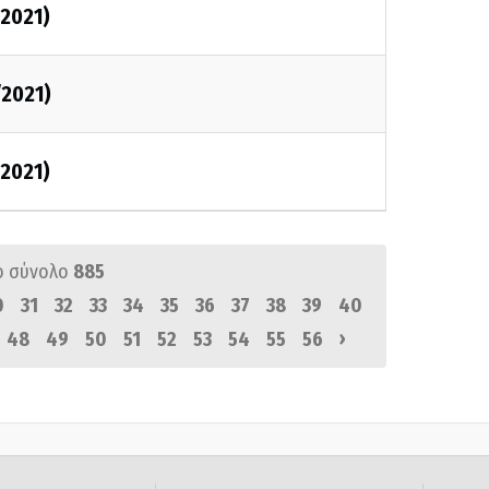
/2021)
/2021)
/2021)
ό σύνολο
885
0
31
32
33
34
35
36
37
38
39
40
›
48
49
50
51
52
53
54
55
56