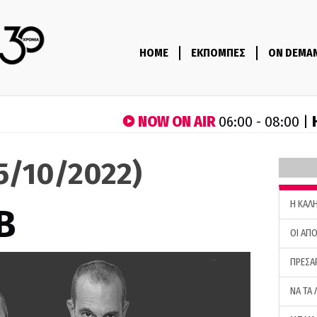
HOME
ΕΚΠΟΜΠΕΣ
ON DEMA
NOW ON AIR
06:00 - 08:00 |
05/10/2022)
H ΚΑΛ
B
ΟΙ ΑΠΟ
ΠΡΕΣΑ
ΝΑ ΤΑ 