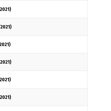
/2021)
/2021)
/2021)
/2021)
/2021)
/2021)