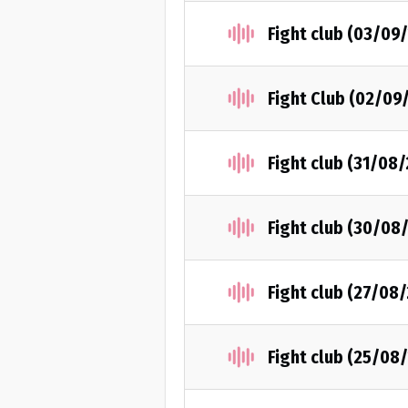
Fight club (03/09
Fight Club (02/09
Fight club (31/08
Fight club (30/08
Fight club (27/08
Fight club (25/08