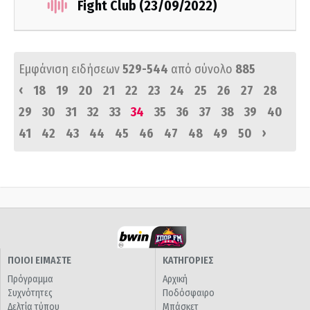
Fight Club (23/09/2022)
Εμφάνιση ειδήσεων
529-544
από σύνολο
885
‹
18
19
20
21
22
23
24
25
26
27
28
29
30
31
32
33
34
35
36
37
38
39
40
›
41
42
43
44
45
46
47
48
49
50
ΠΟΙΟΙ ΕΙΜΑΣΤΕ
ΚΑΤΗΓΟΡΙΕΣ
Πρόγραμμα
Αρχική
Συχνότητες
Ποδόσφαιρο
Δελτία τύπου
Μπάσκετ