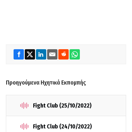
Προηγούμενα Ηχητικά Εκπομπής
Fight Club (25/10/2022)
Fight Club (24/10/2022)