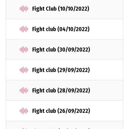
Fight Club (10/10/2022)
Fight club (04/10/2022)
Fight club (30/09/2022)
Fight club (29/09/2022)
Fight club (28/09/2022)
Fight club (26/09/2022)