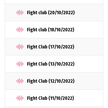
Fight club (20/10/2022)
Fight club (18/10/2022)
Fight Club (17/10/2022)
Fight Club (13/10/2022)
Fight Club (12/10/2022)
Fight Club (11/10/2022)