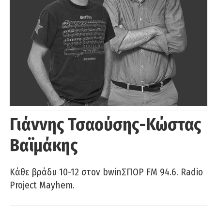
Γιάννης Τσαούσης-Κώστας
Βαϊμάκης
Κάθε βράδυ 10-12 στον bwinΣΠΟΡ FM 94.6. Radio
Project Mayhem.