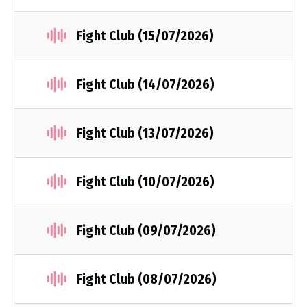
Fight Club (15/07/2026)
Fight Club (14/07/2026)
Fight Club (13/07/2026)
Fight Club (10/07/2026)
Fight Club (09/07/2026)
Fight Club (08/07/2026)