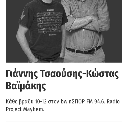
Γιάννης Τσαούσης-Κώστας
Βαϊμάκης
Κάθε βράδυ 10-12 στον bwinΣΠΟΡ FM 94.6. Radio
Project Mayhem.