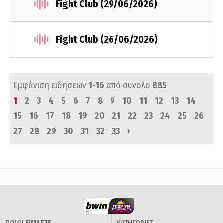
Fight Club (29/06/2026)
Fight Club (26/06/2026)
Εμφάνιση ειδήσεων
1-16
από σύνολο
885
1
2
3
4
5
6
7
8
9
10
11
12
13
14
15
16
17
18
19
20
21
22
23
24
25
26
›
27
28
29
30
31
32
33
ΠΟΙΟΙ ΕΙΜΑΣΤΕ
ΚΑΤΗΓΟΡΙΕΣ