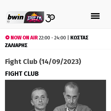
Toggle
navigation
NOW ON AIR
ΚΩΣΤΑΣ
22:00 - 24:00 |
ΖΑΛΙΑΡΗΣ
Fight Club (14/09/2023)
FIGHT CLUB