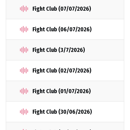
Fight Club (07/07/2026)
Fight Club (06/07/2026)
Fight Club (3/7/2026)
Fight Club (02/07/2026)
Fight Club (01/07/2026)
Fight Club (30/06/2026)