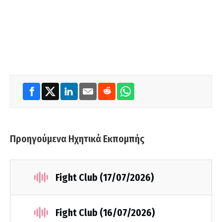
Προηγούμενα Ηχητικά Εκπομπής
Fight Club (17/07/2026)
Fight Club (16/07/2026)