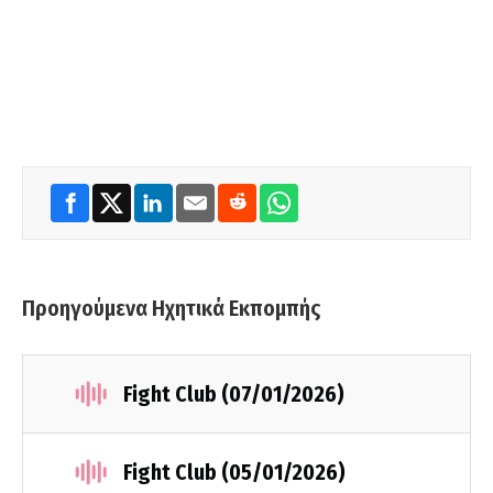
Προηγούμενα Ηχητικά Εκπομπής
Fight Club (07/01/2026)
Fight Club (05/01/2026)