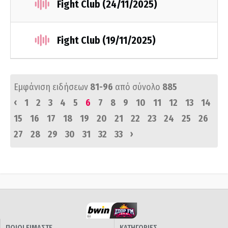
Fight Club (24/11/2025)
Fight Club (19/11/2025)
Εμφάνιση ειδήσεων
81-96
από σύνολο
885
‹
1
2
3
4
5
6
7
8
9
10
11
12
13
14
15
16
17
18
19
20
21
22
23
24
25
26
›
27
28
29
30
31
32
33
ΠΟΙΟΙ ΕΙΜΑΣΤΕ
ΚΑΤΗΓΟΡΙΕΣ