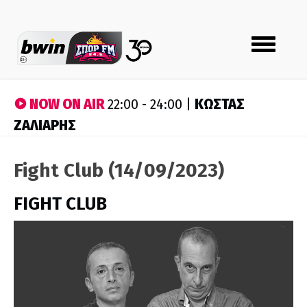
Toggle
navigation
NOW ON AIR
ΚΩΣΤΑΣ
22:00 - 24:00 |
ΖΑΛΙΑΡΗΣ
Fight Club (14/09/2023)
FIGHT CLUB