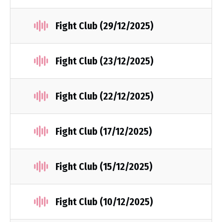
Fight Club (29/12/2025)
Fight Club (23/12/2025)
Fight Club (22/12/2025)
Fight Club (17/12/2025)
Fight Club (15/12/2025)
Fight Club (10/12/2025)