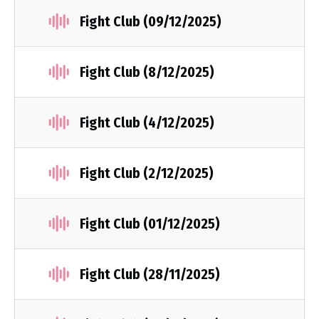
Fight Club (09/12/2025)
Fight Club (8/12/2025)
Fight Club (4/12/2025)
Fight Club (2/12/2025)
Fight Club (01/12/2025)
Fight Club (28/11/2025)