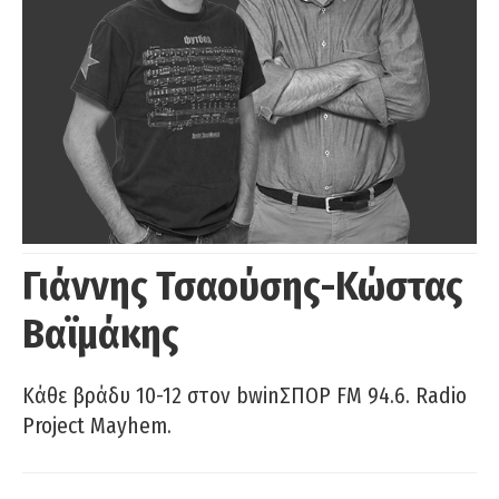
Γιάννης Τσαούσης-Κώστας
Βαϊμάκης
Κάθε βράδυ 10-12 στον bwinΣΠΟΡ FM 94.6. Radio
Project Mayhem.