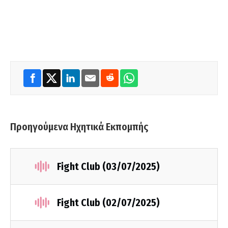
Προηγούμενα Ηχητικά Εκπομπής
Fight Club (03/07/2025)
Fight Club (02/07/2025)