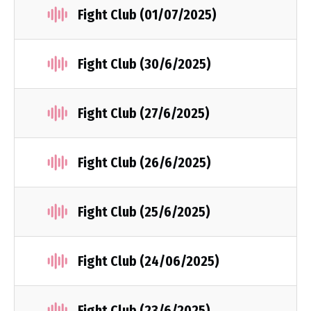
Fight Club (01/07/2025)
Fight Club (30/6/2025)
Fight Club (27/6/2025)
Fight Club (26/6/2025)
Fight Club (25/6/2025)
Fight Club (24/06/2025)
Fight Club (23/6/2025)