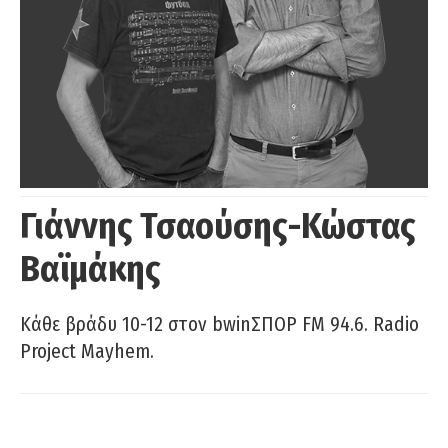
Γιάννης Τσαούσης-Κώστας
Βαϊμάκης
Κάθε βράδυ 10-12 στον bwinΣΠΟΡ FM 94.6. Radio
Project Mayhem.