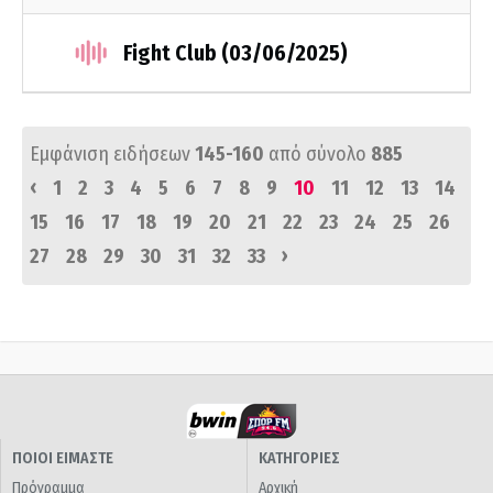
Fight Club (03/06/2025)
Εμφάνιση ειδήσεων
145-160
από σύνολο
885
‹
1
2
3
4
5
6
7
8
9
10
11
12
13
14
15
16
17
18
19
20
21
22
23
24
25
26
›
27
28
29
30
31
32
33
ΠΟΙΟΙ ΕΙΜΑΣΤΕ
ΚΑΤΗΓΟΡΙΕΣ
Πρόγραμμα
Αρχική