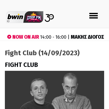
Toggle
navigation
NOW ON AIR
ΜΑΚΗΣ ΔΙΟΓΟΣ
14:00 - 16:00 |
Fight Club (14/09/2023)
FIGHT CLUB