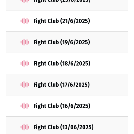
Fight Club (21/6/2025)
Fight Club (19/6/2025)
Fight Club (18/6/2025)
Fight Club (17/6/2025)
Fight Club (16/6/2025)
Fight Club (13/06/2025)