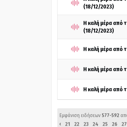
(18/12/2023)
Η καλή μέρα από τ
(18/12/2023)
Η καλή μέρα από τ
Η καλή μέρα από τ
Η καλή μέρα από τ
Εμφάνιση ειδήσεων
577-592
απ
‹
21
22
23
24
25
26
27