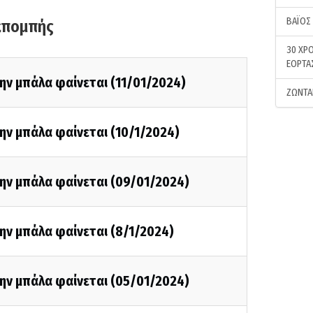
ΒΑΪΟΣ
κπομπής
30 ΧΡΟ
ΕΟΡΤΑ
ην μπάλα φαίνεται (11/01/2024)
ΖΩΝΤΑ
ην μπάλα φαίνεται (10/1/2024)
ην μπάλα φαίνεται (09/01/2024)
ην μπάλα φαίνεται (8/1/2024)
ην μπάλα φαίνεται (05/01/2024)