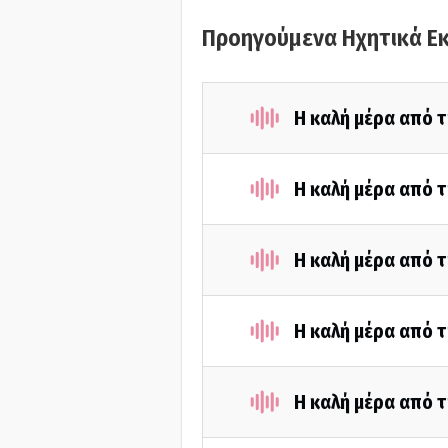
Προηγούμενα Ηχητικά Ε
Η καλή μέρα από τ
Η καλή μέρα από τ
Η καλή μέρα από τ
Η καλή μέρα από τ
Η καλή μέρα από τ