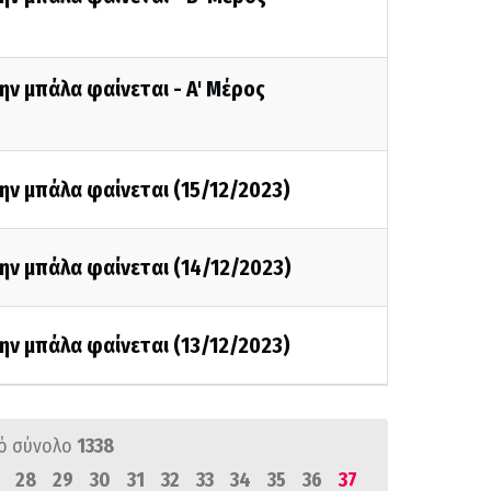
ην μπάλα φαίνεται - A' Mέρος
ην μπάλα φαίνεται (15/12/2023)
ην μπάλα φαίνεται (14/12/2023)
ην μπάλα φαίνεται (13/12/2023)
ό σύνολο
1338
28
29
30
31
32
33
34
35
36
37