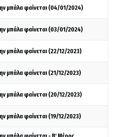
την μπάλα φαίνεται (04/01/2024)
ην μπάλα φαίνεται (03/01/2024)
ην μπάλα φαίνεται (22/12/2023)
ην μπάλα φαίνεται (21/12/2023)
ην μπάλα φαίνεται (20/12/2023)
ην μπάλα φαίνεται (19/12/2023)
ην μπάλα φαίνεται - Β' Μέρος