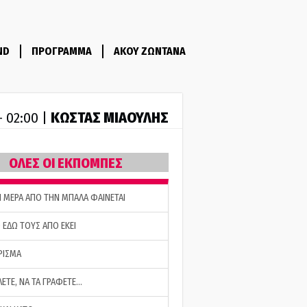
ND
ΠΡΟΓΡΑΜΜΑ
ΑΚΟΥ ΖΩΝΤΑΝΑ
ΚΩΣΤΑΣ ΜΙΑΟΥΛΗΣ
- 02:00 |
ΟΛΕΣ ΟΙ ΕΚΠΟΜΠΕΣ
Η ΜΕΡΑ ΑΠΟ ΤΗΝ ΜΠΑΛΑ ΦΑΙΝΕΤΑΙ
 ΕΔΩ ΤΟΥΣ ΑΠΟ ΕΚΕΙ
ΡΙΣΜΑ
ΛΕΤΕ, ΝΑ ΤΑ ΓΡΑΦΕΤΕ…