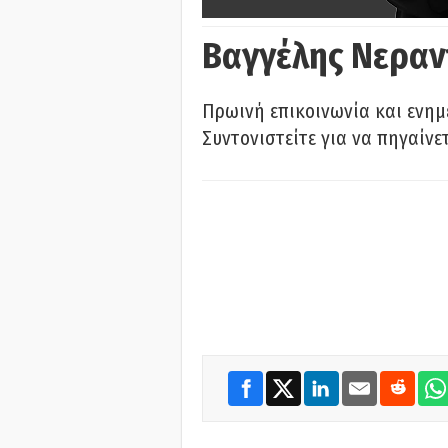
Βαγγέλης Νεραν
Πρωινή επικοινωνία και ενημ
Συντονιστείτε για να πηγαίνε