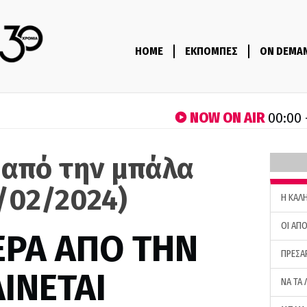
HOME
ΕΚΠΟΜΠΕΣ
ON DEMA
NOW ON AIR
00:00 
 από την μπάλα
8/02/2024)
H ΚΑΛ
ΟΙ ΑΠΟ
ΕΡΑ ΑΠΟ ΤΗΝ
ΠΡΕΣΑ
ΙΝΕΤΑΙ
ΝΑ ΤΑ 