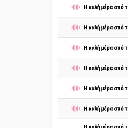
Η καλή μέρα από 
Η καλή μέρα από τ
Η καλή μέρα από τ
Η καλή μέρα από τ
Η καλή μέρα από τ
Η καλή μέρα από τ
Η καλή μέρα από τ