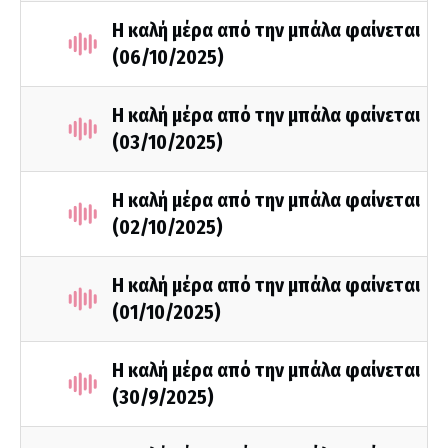
Η καλή μέρα από την μπάλα φαίνεται
(06/10/2025)
Η καλή μέρα από την μπάλα φαίνεται
(03/10/2025)
Η καλή μέρα από την μπάλα φαίνεται
(02/10/2025)
Η καλή μέρα από την μπάλα φαίνεται
(01/10/2025)
Η καλή μέρα από την μπάλα φαίνεται
(30/9/2025)