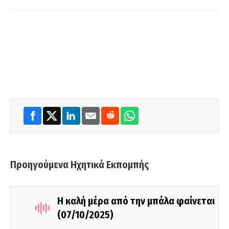
Προηγούμενα Ηχητικά Εκπομπής
Η καλή μέρα από την μπάλα φαίνεται
(07/10/2025)