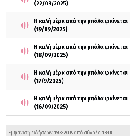
(22/09/2025)
Η καλή μέρα από την μπάλα φαίνεται
(19/09/2025)
Η καλή μέρα από την μπάλα φαίνεται
(18/09/2025)
Η καλή μέρα από την μπάλα φαίνεται
(17/9/2025)
Η καλή μέρα από την μπάλα φαίνεται
(16/09/2025)
Εμφάνιση ειδήσεων
193-208
από σύνολο
1338