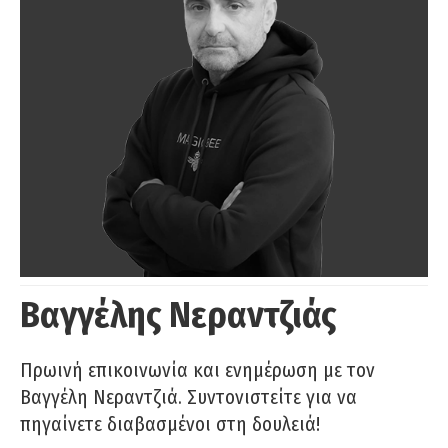
Βαγγέλης Νεραντζιάς
Πρωινή επικοινωνία και ενημέρωση με τον
Βαγγέλη Νεραντζιά. Συντονιστείτε για να
πηγαίνετε διαβασμένοι στη δουλειά!