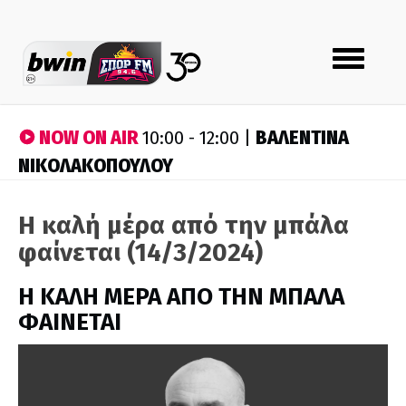
Toggle
navigation
NOW ON AIR
ΒΑΛΕΝΤΙΝΑ
10:00 - 12:00 |
ΝΙΚΟΛΑΚΟΠΟΥΛΟΥ
Η καλή μέρα από την μπάλα
φαίνεται (14/3/2024)
H ΚΑΛΗ ΜΕΡΑ ΑΠΟ ΤΗΝ ΜΠΑΛΑ
ΦΑΙΝΕΤΑΙ