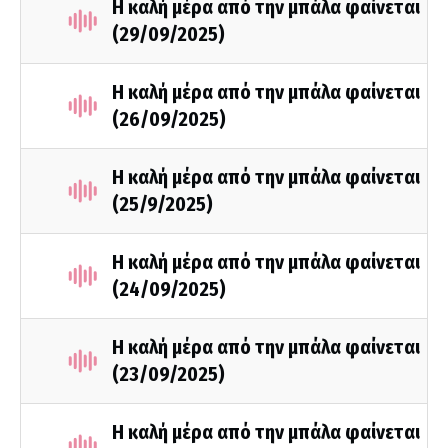
Η καλή μέρα από την μπάλα φαίνεται
(29/09/2025)
Η καλή μέρα από την μπάλα φαίνεται
(26/09/2025)
Η καλή μέρα από την μπάλα φαίνεται
(25/9/2025)
Η καλή μέρα από την μπάλα φαίνεται
(24/09/2025)
Η καλή μέρα από την μπάλα φαίνεται
(23/09/2025)
Η καλή μέρα από την μπάλα φαίνεται