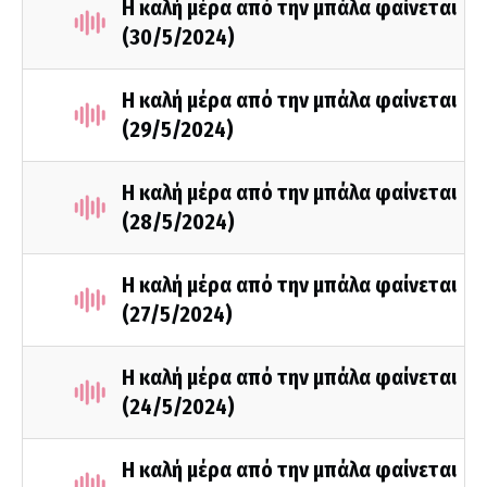
H καλή μέρα από την μπάλα φαίνεται
(30/5/2024)
Η καλή μέρα από την μπάλα φαίνεται
(29/5/2024)
Η καλή μέρα από την μπάλα φαίνεται
(28/5/2024)
Η καλή μέρα από την μπάλα φαίνεται
(27/5/2024)
Η καλή μέρα από την μπάλα φαίνεται
(24/5/2024)
Η καλή μέρα από την μπάλα φαίνεται