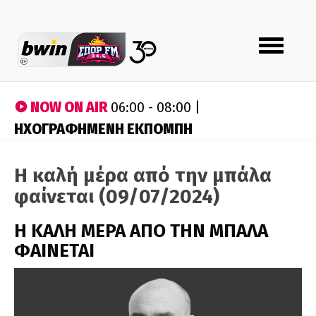
Toggle
navigation
NOW ON AIR
06:00 - 08:00 |
ΗΧΟΓΡΑΦΗΜΕΝΗ ΕΚΠΟΜΠΗ
Η καλή μέρα από την μπάλα
φαίνεται (09/07/2024)
H ΚΑΛΗ ΜΕΡΑ ΑΠΟ ΤΗΝ ΜΠΑΛΑ
ΦΑΙΝΕΤΑΙ