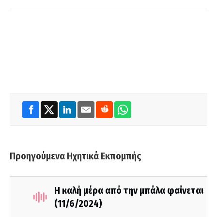
Προηγούμενα Ηχητικά Εκπομπής
Η καλή μέρα από την μπάλα φαίνεται
(11/6/2024)