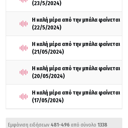
(23/5/2024)
Η καλή μέρα από την μπάλα φαίνεται
(22/5/2024)
Η καλή μέρα από την μπάλα φαίνεται
(21/05/2024)
Η καλή μέρα από την μπάλα φαίνεται
(20/05/2024)
Η καλή μέρα από την μπάλα φαίνεται
(17/05/2024)
Εμφάνιση ειδήσεων
481-496
από σύνολο
1338