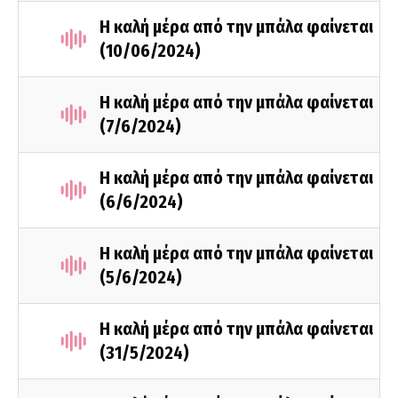
Η καλή μέρα από την μπάλα φαίνεται
(10/06/2024)
Η καλή μέρα από την μπάλα φαίνεται
(7/6/2024)
Η καλή μέρα από την μπάλα φαίνεται
(6/6/2024)
Η καλή μέρα από την μπάλα φαίνεται
(5/6/2024)
H καλή μέρα από την μπάλα φαίνεται
(31/5/2024)