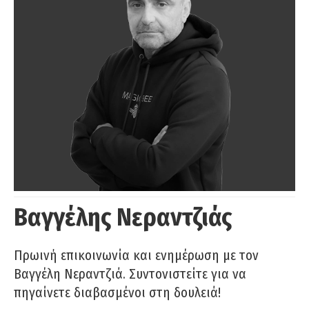
Βαγγέλης Νεραντζιάς
Πρωινή επικοινωνία και ενημέρωση με τον
Βαγγέλη Νεραντζιά. Συντονιστείτε για να
πηγαίνετε διαβασμένοι στη δουλειά!