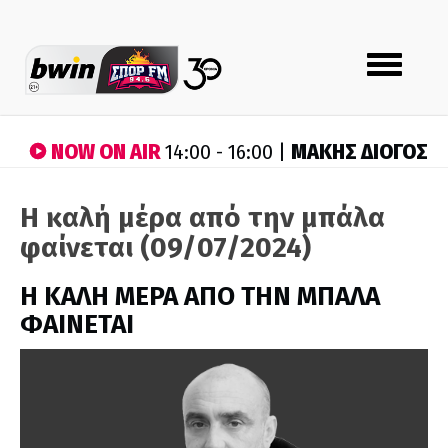
Toggle
navigation
NOW ON AIR
ΜΑΚΗΣ ΔΙΟΓΟΣ
14:00 - 16:00 |
Η καλή μέρα από την μπάλα
φαίνεται (09/07/2024)
H ΚΑΛΗ ΜΕΡΑ ΑΠΟ ΤΗΝ ΜΠΑΛΑ
ΦΑΙΝΕΤΑΙ