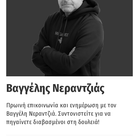
Βαγγέλης Νεραντζιάς
Πρωινή επικοινωνία και ενημέρωση με τον
Βαγγέλη Νεραντζιά. Συντονιστείτε για να
πηγαίνετε διαβασμένοι στη δουλειά!