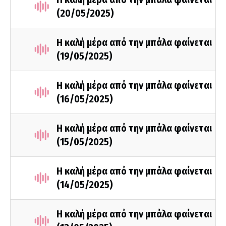
(20/05/2025)
Η καλή μέρα από την μπάλα φαίνεται
(19/05/2025)
Η καλή μέρα από την μπάλα φαίνεται
(16/05/2025)
Η καλή μέρα από την μπάλα φαίνεται
(15/05/2025)
Η καλή μέρα από την μπάλα φαίνεται
(14/05/2025)
Η καλή μέρα από την μπάλα φαίνεται