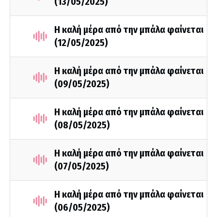
(13/05/2025)
Η καλή μέρα από την μπάλα φαίνεται
(12/05/2025)
Η καλή μέρα από την μπάλα φαίνεται
(09/05/2025)
Η καλή μέρα από την μπάλα φαίνεται
(08/05/2025)
Η καλή μέρα από την μπάλα φαίνεται
(07/05/2025)
Η καλή μέρα από την μπάλα φαίνεται
(06/05/2025)