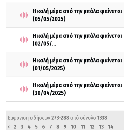
Η καλή μέρα από την μπάλα φαίνεται
(05/05/2025)
Η καλή μέρα από την μπάλα φαίνεται
(02/05/…
Η καλή μέρα από την μπάλα φαίνεται
(01/05/2025)
Η καλή μέρα από την μπάλα φαίνεται
(30/04/2025)
Εμφάνιση ειδήσεων
273-288
από σύνολο
1338
‹
2
3
4
5
6
7
8
9
10
11
12
13
14