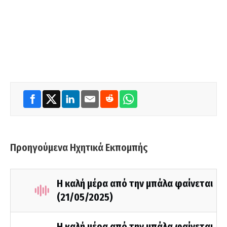
Προηγούμενα Ηχητικά Εκπομπής
Η καλή μέρα από την μπάλα φαίνεται
(21/05/2025)
Η καλή μέρα από την μπάλα φαίνεται