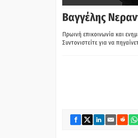
Βαγγέλης Νεραν
Πρωινή επικοινωνία και ενημ
Συντονιστείτε για να πηγαίνε