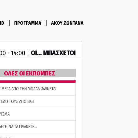
ND
ΠΡΟΓΡΑΜΜΑ
ΑΚΟΥ ΖΩΝΤΑΝΑ
ΟΙ… ΜΠΑΣΧΕΤΟΙ
00 - 14:00 |
ΟΛΕΣ ΟΙ ΕΚΠΟΜΠΕΣ
Η ΜΕΡΑ ΑΠΟ ΤΗΝ ΜΠΑΛΑ ΦΑΙΝΕΤΑΙ
 ΕΔΩ ΤΟΥΣ ΑΠΟ ΕΚΕΙ
ΡΙΣΜΑ
ΛΕΤΕ, ΝΑ ΤΑ ΓΡΑΦΕΤΕ…