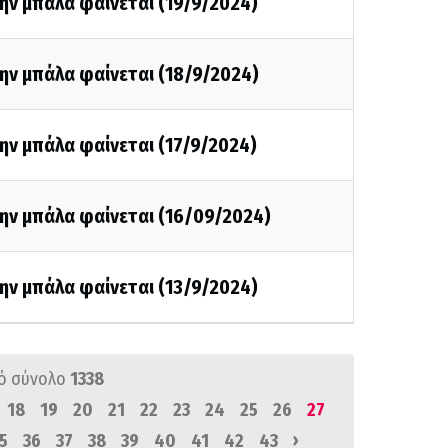
ην μπάλα φαίνεται (19/9/2024)
ην μπάλα φαίνεται (18/9/2024)
ην μπάλα φαίνεται (17/9/2024)
ην μπάλα φαίνεται (16/09/2024)
ην μπάλα φαίνεται (13/9/2024)
ό σύνολο
1338
18
19
20
21
22
23
24
25
26
27
›
5
36
37
38
39
40
41
42
43