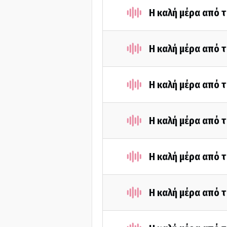
Η καλή μέρα από τ
Η καλή μέρα από τ
Η καλή μέρα από τ
Η καλή μέρα από 
Η καλή μέρα από τ
Η καλή μέρα από τ