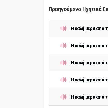
Προηγούμενα Ηχητικά Ε
Η καλή μέρα από τ
Η καλή μέρα από τ
Η καλή μέρα από τ
Η καλή μέρα από τ
Η καλή μέρα από τ