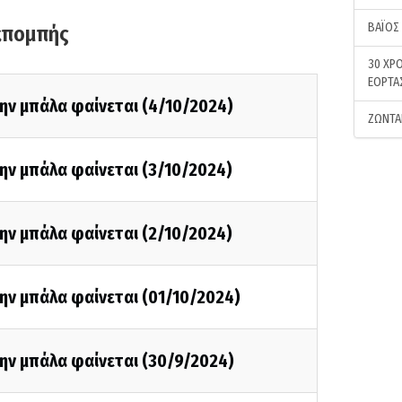
ΒΑΪΟΣ
κπομπής
30 ΧΡΟ
ΕΟΡΤΑ
ην μπάλα φαίνεται (4/10/2024)
ΖΩΝΤΑ
ην μπάλα φαίνεται (3/10/2024)
ην μπάλα φαίνεται (2/10/2024)
ην μπάλα φαίνεται (01/10/2024)
ην μπάλα φαίνεται (30/9/2024)