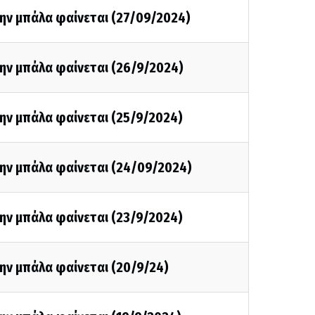
ην μπάλα φαίνεται (27/09/2024)
ην μπάλα φαίνεται (26/9/2024)
ην μπάλα φαίνεται (25/9/2024)
την μπάλα φαίνεται (24/09/2024)
ην μπάλα φαίνεται (23/9/2024)
ην μπάλα φαίνεται (20/9/24)