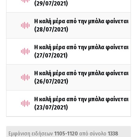
(29/07/2021)
Η καλή μέρα από την μπάλα φαίνεται
(28/07/2021)
Η καλή μέρα από την μπάλα φαίνεται
(27/07/2021)
Η καλή μέρα από την μπάλα φαίνεται
(26/07/2021)
Η καλή μέρα από την μπάλα φαίνεται
(23/07/2021)
Εμφάνιση ειδήσεων
1105-1120
από σύνολο
1338