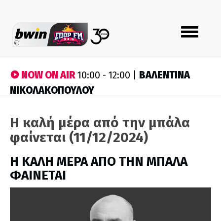
Toggle
navigation
NOW ON AIR
ΒΑΛΕΝΤΙΝΑ
10:00 - 12:00 |
ΝΙΚΟΛΑΚΟΠΟΥΛΟΥ
Η καλή μέρα από την μπάλα
φαίνεται (11/12/2024)
H ΚΑΛΗ ΜΕΡΑ ΑΠΟ ΤΗΝ ΜΠΑΛΑ
ΦΑΙΝΕΤΑΙ