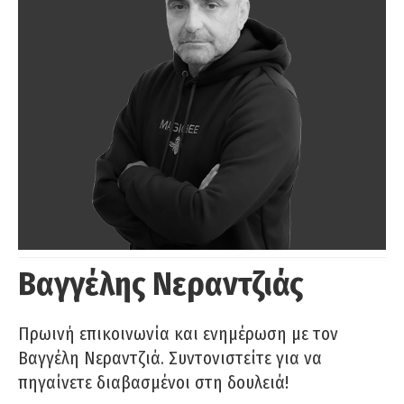
Βαγγέλης Νεραντζιάς
Πρωινή επικοινωνία και ενημέρωση με τον
Βαγγέλη Νεραντζιά. Συντονιστείτε για να
πηγαίνετε διαβασμένοι στη δουλειά!