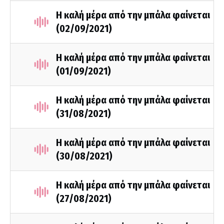
Η καλή μέρα από την μπάλα φαίνεται
(02/09/2021)
Η καλή μέρα από την μπάλα φαίνεται
(01/09/2021)
Η καλή μέρα από την μπάλα φαίνεται
(31/08/2021)
Η καλή μέρα από την μπάλα φαίνεται
(30/08/2021)
Η καλή μέρα από την μπάλα φαίνεται
(27/08/2021)