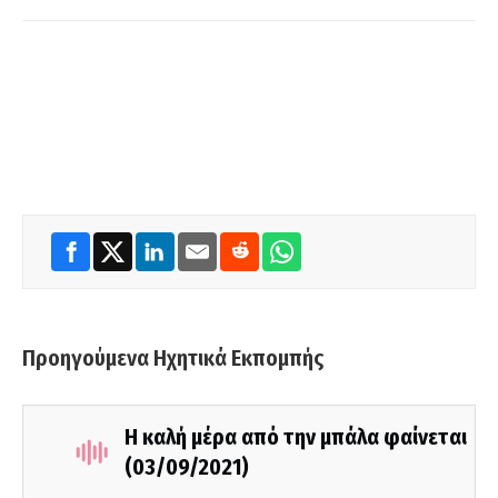
Προηγούμενα Ηχητικά Εκπομπής
Η καλή μέρα από την μπάλα φαίνεται
(03/09/2021)