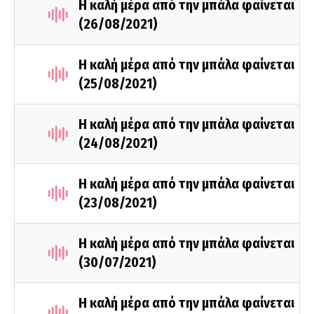
Η καλή μέρα από την μπάλα φαίνεται
(26/08/2021)
Η καλή μέρα από την μπάλα φαίνεται
(25/08/2021)
Η καλή μέρα από την μπάλα φαίνεται
(24/08/2021)
Η καλή μέρα από την μπάλα φαίνεται
(23/08/2021)
Η καλή μέρα από την μπάλα φαίνεται
(30/07/2021)
Η καλή μέρα από την μπάλα φαίνεται