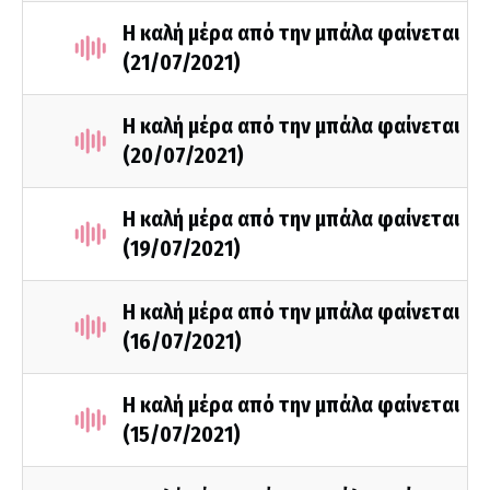
Η καλή μέρα από την μπάλα φαίνεται
(21/07/2021)
Η καλή μέρα από την μπάλα φαίνεται
(20/07/2021)
Η καλή μέρα από την μπάλα φαίνεται
(19/07/2021)
Η καλή μέρα από την μπάλα φαίνεται
(16/07/2021)
Η καλή μέρα από την μπάλα φαίνεται
(15/07/2021)