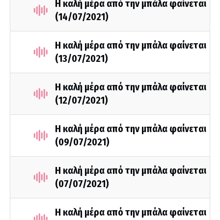
Η καλή μέρα από την μπάλα φαίνεται
(14/07/2021)
Η καλή μέρα από την μπάλα φαίνεται
(13/07/2021)
Η καλή μέρα από την μπάλα φαίνεται
(12/07/2021)
Η καλή μέρα από την μπάλα φαίνεται
(09/07/2021)
Η καλή μέρα από την μπάλα φαίνεται
(07/07/2021)
Η καλή μέρα από την μπάλα φαίνεται