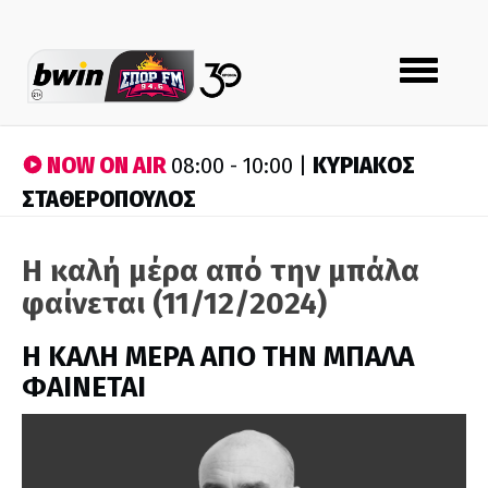
Toggle
navigation
NOW ON AIR
ΚΥΡΙΑΚΟΣ
08:00 - 10:00 |
ΣΤΑΘΕΡΟΠΟΥΛΟΣ
Η καλή μέρα από την μπάλα
φαίνεται (11/12/2024)
H ΚΑΛΗ ΜΕΡΑ ΑΠΟ ΤΗΝ ΜΠΑΛΑ
ΦΑΙΝΕΤΑΙ