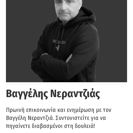
Βαγγέλης Νεραντζιάς
Πρωινή επικοινωνία και ενημέρωση με τον
Βαγγέλη Νεραντζιά. Συντονιστείτε για να
πηγαίνετε διαβασμένοι στη δουλειά!