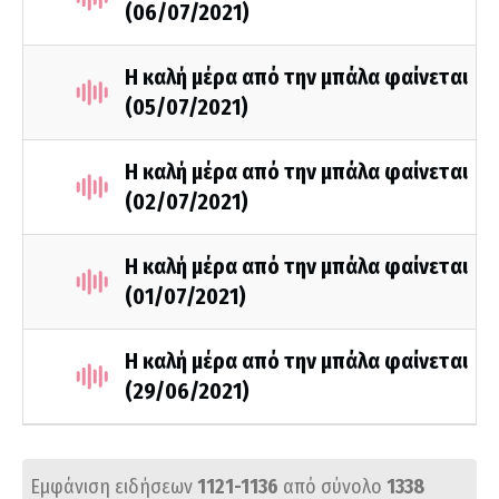
(06/07/2021)
Η καλή μέρα από την μπάλα φαίνεται
(05/07/2021)
Η καλή μέρα από την μπάλα φαίνεται
(02/07/2021)
Η καλή μέρα από την μπάλα φαίνεται
(01/07/2021)
Η καλή μέρα από την μπάλα φαίνεται
(29/06/2021)
Εμφάνιση ειδήσεων
1121-1136
από σύνολο
1338