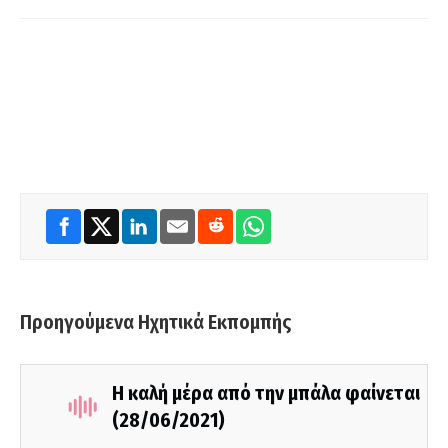
Προηγούμενα Ηχητικά Εκπομπής
Η καλή μέρα από την μπάλα φαίνεται
(28/06/2021)