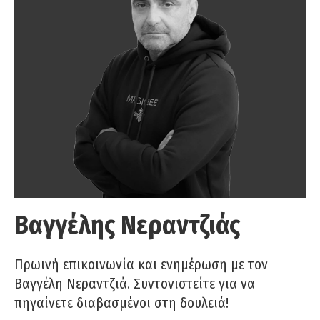
Βαγγέλης Νεραντζιάς
Πρωινή επικοινωνία και ενημέρωση με τον
Βαγγέλη Νεραντζιά. Συντονιστείτε για να
πηγαίνετε διαβασμένοι στη δουλειά!