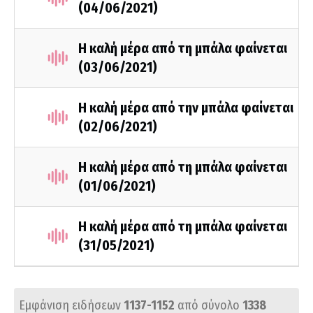
(04/06/2021)
Η καλή μέρα από τη μπάλα φαίνεται
(03/06/2021)
Η καλή μέρα από την μπάλα φαίνεται
(02/06/2021)
Η καλή μέρα από τη μπάλα φαίνεται
(01/06/2021)
Η καλή μέρα από τη μπάλα φαίνεται
(31/05/2021)
Εμφάνιση ειδήσεων
1137-1152
από σύνολο
1338