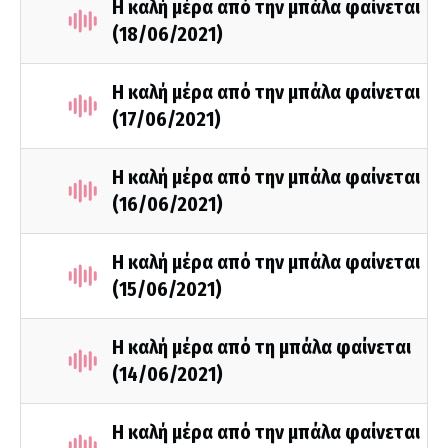
Η καλή μέρα από την μπάλα φαίνεται
(18/06/2021)
Η καλή μέρα από την μπάλα φαίνεται
(17/06/2021)
Η καλή μέρα από την μπάλα φαίνεται
(16/06/2021)
Η καλή μέρα από την μπάλα φαίνεται
(15/06/2021)
Η καλή μέρα από τη μπάλα φαίνεται
(14/06/2021)
Η καλή μέρα από την μπάλα φαίνεται