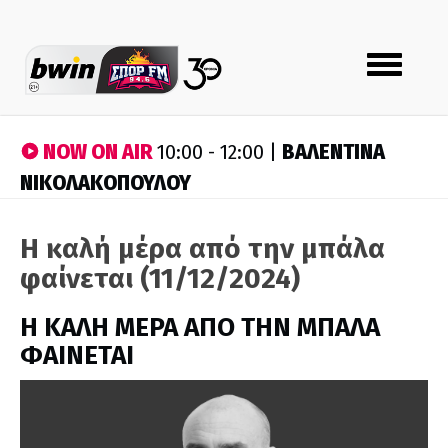
Toggle
navigation
NOW ON AIR
ΒΑΛΕΝΤΙΝΑ
10:00 - 12:00 |
ΝΙΚΟΛΑΚΟΠΟΥΛΟΥ
Η καλή μέρα από την μπάλα
φαίνεται (11/12/2024)
H ΚΑΛΗ ΜΕΡΑ ΑΠΟ ΤΗΝ ΜΠΑΛΑ
ΦΑΙΝΕΤΑΙ