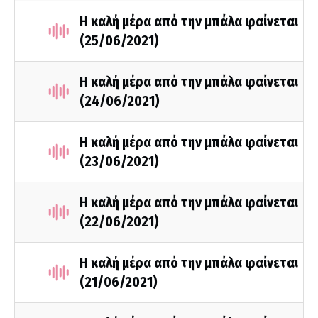
Η καλή μέρα από την μπάλα φαίνεται
(25/06/2021)
Η καλή μέρα από την μπάλα φαίνεται
(24/06/2021)
Η καλή μέρα από την μπάλα φαίνεται
(23/06/2021)
Η καλή μέρα από την μπάλα φαίνεται
(22/06/2021)
Η καλή μέρα από την μπάλα φαίνεται
(21/06/2021)